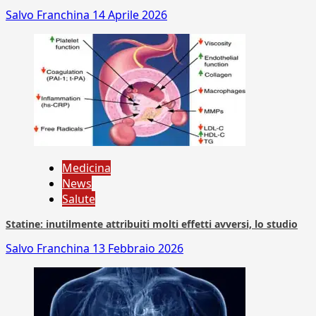
Salvo Franchina
14 Aprile 2026
Medicina
News
Salute
Statine: inutilmente attribuiti molti effetti avversi, lo studio
Salvo Franchina
13 Febbraio 2026