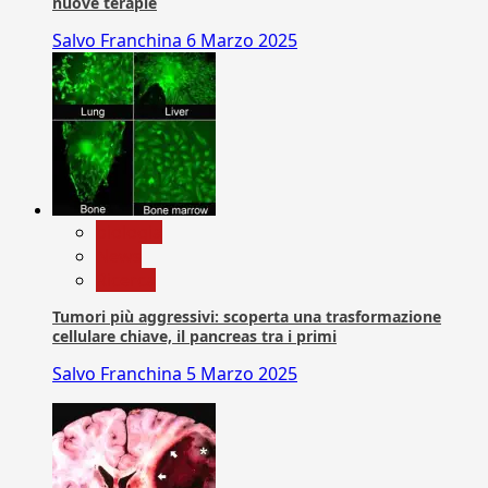
nuove terapie
Salvo Franchina
6 Marzo 2025
biologia
News
Ricerca
Tumori più aggressivi: scoperta una trasformazione
cellulare chiave, il pancreas tra i primi
Salvo Franchina
5 Marzo 2025