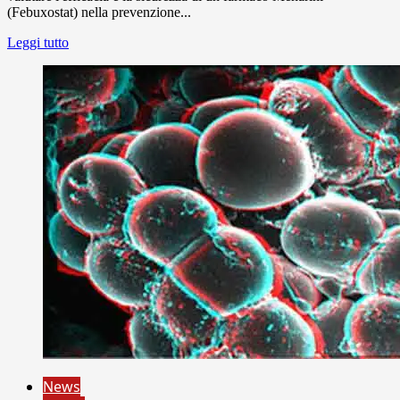
(Febuxostat) nella prevenzione...
Leggi tutto
News