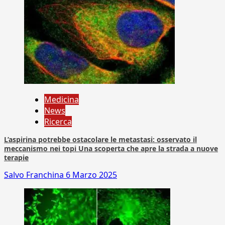
Medicina
News
Ricerca
L’aspirina potrebbe ostacolare le metastasi: osservato il
meccanismo nei topi Una scoperta che apre la strada a nuove
terapie
Salvo Franchina
6 Marzo 2025