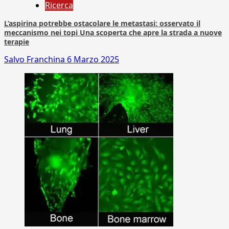
Ricerca
L’aspirina potrebbe ostacolare le metastasi: osservato il
meccanismo nei topi Una scoperta che apre la strada a nuove
terapie
Salvo Franchina
6 Marzo 2025