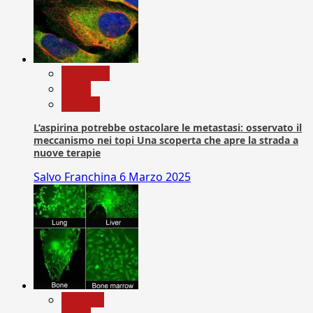
Medicina
News
Ricerca
L’aspirina potrebbe ostacolare le metastasi: osservato il
meccanismo nei topi Una scoperta che apre la strada a
nuove terapie
Salvo Franchina
6 Marzo 2025
biologia