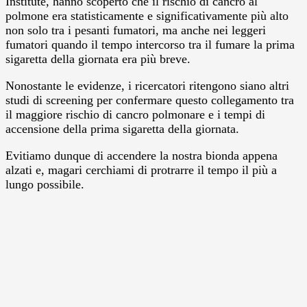
Institute, hanno scoperto che il rischio di cancro al
polmone era statisticamente e significativamente più alto
non solo tra i pesanti fumatori, ma anche nei leggeri
fumatori quando il tempo intercorso tra il fumare la prima
sigaretta della giornata era più breve.
Nonostante le evidenze, i ricercatori ritengono siano altri
studi di screening per confermare questo collegamento tra
il maggiore rischio di cancro polmonare e i tempi di
accensione della prima sigaretta della giornata.
Evitiamo dunque di accendere la nostra bionda appena
alzati e, magari cerchiami di protrarre il tempo il più a
lungo possibile.