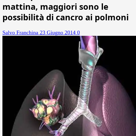
mattina, maggiori sono le
possibilità di cancro ai polmoni
Salvo Franchina
23 Giugno 2014
0