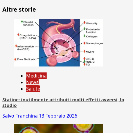
Altre storie
Medicina
News
Salute
Statine: inutilmente attribuiti molti effetti avversi, lo
studio
Salvo Franchina
13 Febbraio 2026