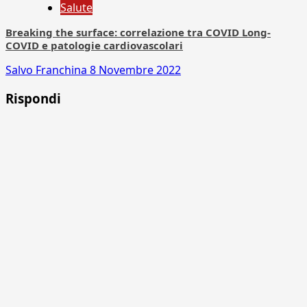
Salute
Breaking the surface: correlazione tra COVID Long-
COVID e patologie cardiovascolari
Salvo Franchina
8 Novembre 2022
Rispondi