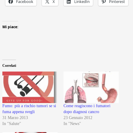
Facebook
X
LinkedIn
Pinterest
Mi piace:
Correlati
Fumo: più a rischio tumori se si
Come reagiscono i fumatori
fuma appena svegli
dopo diagnosi cancro
31 Marzo 2013
23 Gennaio 2012
In "Salute"
In "News"