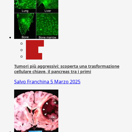
biologia
News
Ricerca
Tumori più aggressivi: scoperta una trasformazione
cellulare chiave, il pancreas tra i primi
Salvo Franchina
5 Marzo 2025