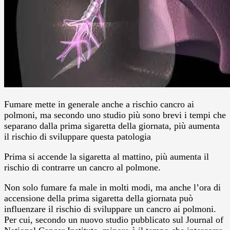
Fumare mette in generale anche a rischio cancro ai
polmoni, ma secondo uno studio più sono brevi i tempi che
separano dalla prima sigaretta della giornata, più aumenta
il rischio di sviluppare questa patologia
Prima si accende la sigaretta al mattino, più aumenta il
rischio di contrarre un cancro al polmone.
Non solo fumare fa male in molti modi, ma anche l’ora di
accensione della prima sigaretta della giornata può
influenzare il rischio di sviluppare un cancro ai polmoni.
Per cui, secondo un nuovo studio pubblicato sul Journal of