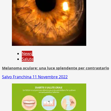
News
Salute
Melanoma oculare: una luce splendente per contrastarlo
Salvo Franchina
11 Novembre 2022