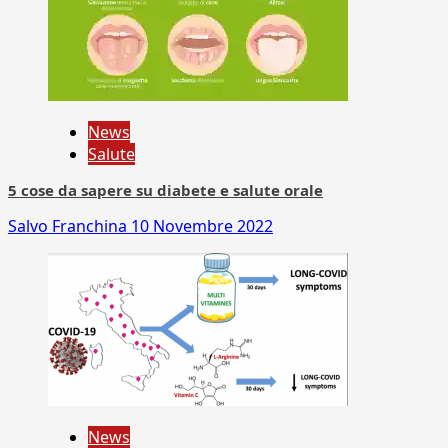
News
Salute
5 cose da sapere su diabete e salute orale
Salvo Franchina
10 Novembre 2022
News