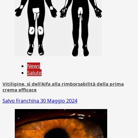
News
Salute
Vitiligine, sì dell’Aifa alla rimborsabilità della prima
crema efficace
Salvo Franchina
30 Maggio 2024