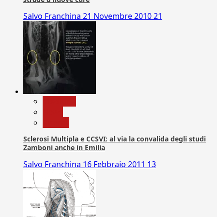
Salvo Franchina
21 Novembre 2010
21
Medicina
News
Ricerca
Sclerosi Multipla e CCSVI: al via la convalida degli studi
Zamboni anche in Emilia
Salvo Franchina
16 Febbraio 2011
13