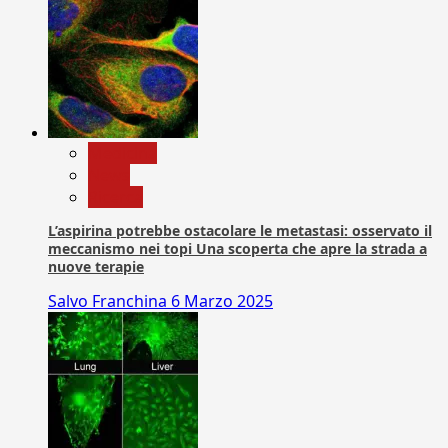
Medicina
News
Ricerca
L’aspirina potrebbe ostacolare le metastasi: osservato il
meccanismo nei topi Una scoperta che apre la strada a
nuove terapie
Salvo Franchina
6 Marzo 2025