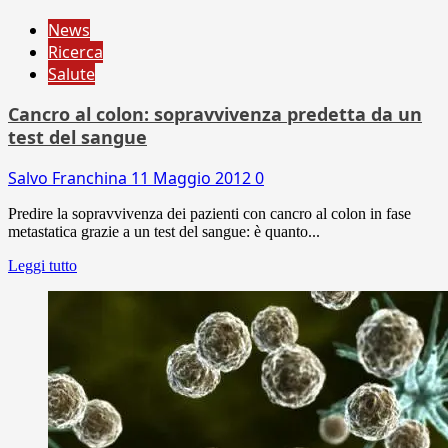
News
Ricerca
Salute
Cancro al colon: sopravvivenza predetta da un
test del sangue
Salvo Franchina
11 Maggio 2012
0
Predire la sopravvivenza dei pazienti con cancro al colon in fase
metastatica grazie a un test del sangue: è quanto...
Leggi tutto