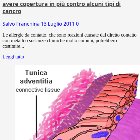
avere copertura in più contro alcuni tipi di
cancro
Salvo Franchina
13 Luglio 2011
0
Le allergie da contatto, che sono reazioni causate dal diretto contatto
con metalli o sostanze chimiche molto comuni, potrebbero
costituire...
Leggi tutto