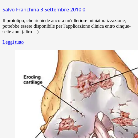
Salvo Franchina
3 Settembre 2010
0
Il prototipo, che richiede ancora un'ulteriore miniaturaizzazione,
potrebbe essere disponibile per l'applicazione clinica entro cinque-
sette anni (altro…)
Leggi tutto