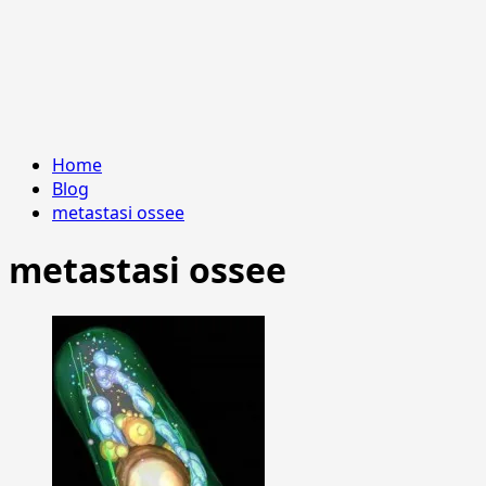
Home
Blog
metastasi ossee
metastasi ossee