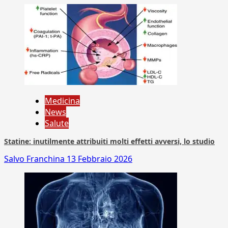
Medicina
News
Salute
Statine: inutilmente attribuiti molti effetti avversi, lo studio
Salvo Franchina
13 Febbraio 2026