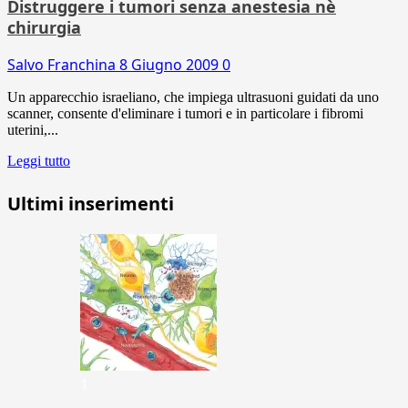
Distruggere i tumori senza anestesia nè
chirurgia
Salvo Franchina
8 Giugno 2009
0
Un apparecchio israeliano, che impiega ultrasuoni guidati da uno
scanner, consente d'eliminare i tumori e in particolare i fibromi
uterini,...
Leggi tutto
Ultimi inserimenti
1