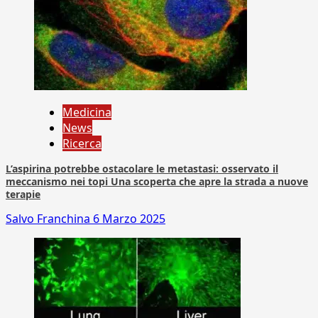
Medicina
News
Ricerca
L’aspirina potrebbe ostacolare le metastasi: osservato il
meccanismo nei topi Una scoperta che apre la strada a nuove
terapie
Salvo Franchina
6 Marzo 2025