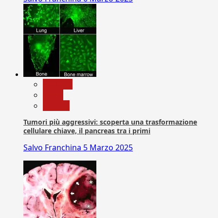
biologia
News
Ricerca
Tumori più aggressivi: scoperta una trasformazione
cellulare chiave, il pancreas tra i primi
Salvo Franchina
5 Marzo 2025