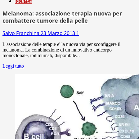
Ricerca
Melanoma: associazione terapia nuova per
combattere tumore della pelle
Salvo Franchina
23 Marzo 2013
1
L'associazione delle terapie e' la nuova via per sconfiggere il
melanoma. La combinazione di un innovativo anticorpo
monoclonale, ipilimumab, disponibile...
Leggi tutto