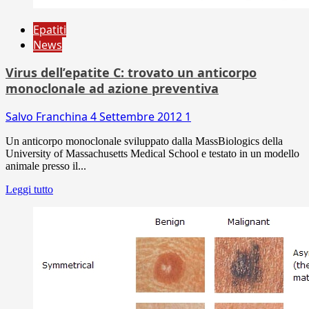
Epatiti
News
Virus dell’epatite C: trovato un anticorpo
monoclonale ad azione preventiva
Salvo Franchina
4 Settembre 2012
1
Un anticorpo monoclonale sviluppato dalla MassBiologics della
University of Massachusetts Medical School e testato in un modello
animale presso il...
Leggi tutto