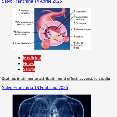
Salvo Franchina
14 Aprile 2026
Medicina
News
Salute
Statine: inutilmente attribuiti molti effetti avversi, lo studio
Salvo Franchina
13 Febbraio 2026