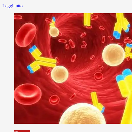
Leggi tutto