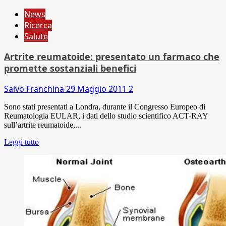
News
Ricerca
Salute
Artrite reumatoide: presentato un farmaco che
promette sostanziali benefici
Salvo Franchina
29 Maggio 2011
2
Sono stati presentati a Londra, durante il Congresso Europeo di
Reumatologia EULAR, i dati dello studio scientifico ACT-RAY
sull’artrite reumatoide,...
Leggi tutto