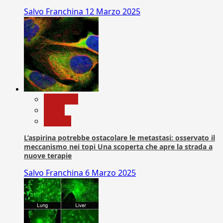
Salvo Franchina
12 Marzo 2025
Medicina
News
Ricerca
L’aspirina potrebbe ostacolare le metastasi: osservato il
meccanismo nei topi Una scoperta che apre la strada a
nuove terapie
Salvo Franchina
6 Marzo 2025