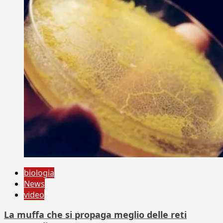
biologia
News
video
La muffa che si propaga meglio delle reti