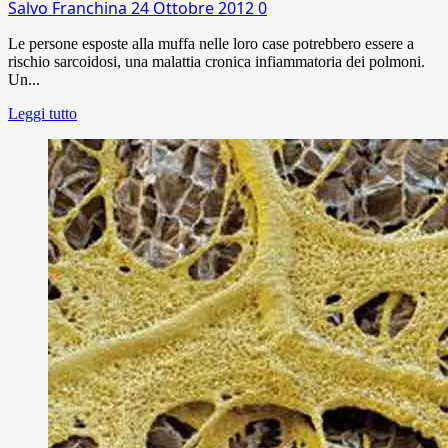
Salvo Franchina
24 Ottobre 2012
0
Le persone esposte alla muffa nelle loro case potrebbero essere a
rischio sarcoidosi, una malattia cronica infiammatoria dei polmoni.
Un...
Leggi tutto