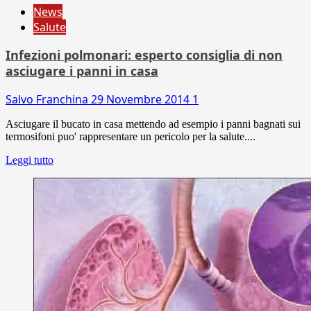
News
Salute
Infezioni polmonari: esperto consiglia di non
asciugare i panni in casa
Salvo Franchina
29 Novembre 2014
1
Asciugare il bucato in casa mettendo ad esempio i panni bagnati sui
termosifoni puo' rappresentare un pericolo per la salute....
Leggi tutto