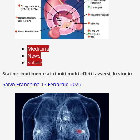
Medicina
News
Salute
Statine: inutilmente attribuiti molti effetti avversi, lo studio
Salvo Franchina
13 Febbraio 2026