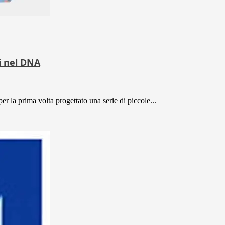
i nel DNA
er la prima volta progettato una serie di piccole...