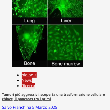
biologia
News
Ricerca
Tumori più aggressivi: scoperta una trasformazione cellulare
chiave, il pancreas tra i primi
Salvo Franchina
5 Marzo 2025