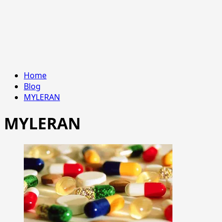
Home
Blog
MYLERAN
MYLERAN