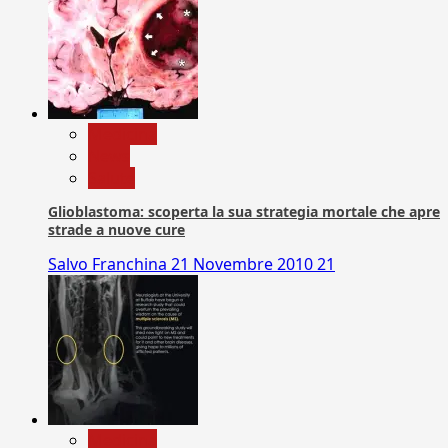
Medicina
News
Salute
Glioblastoma: scoperta la sua strategia mortale che apre
strade a nuove cure
Salvo Franchina
21 Novembre 2010
21
Medicina