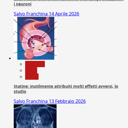
i neuroni
Salvo Franchina
14 Aprile 2026
Medicina
News
Salute
Statine: inutilmente attribuiti molti effetti avversi, lo
studio
Salvo Franchina
13 Febbraio 2026