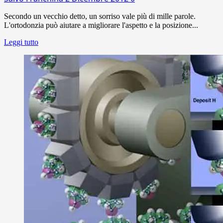
Secondo un vecchio detto, un sorriso vale più di mille parole.
L'ortodonzia può aiutare a migliorare l'aspetto e la posizione...
Leggi tutto