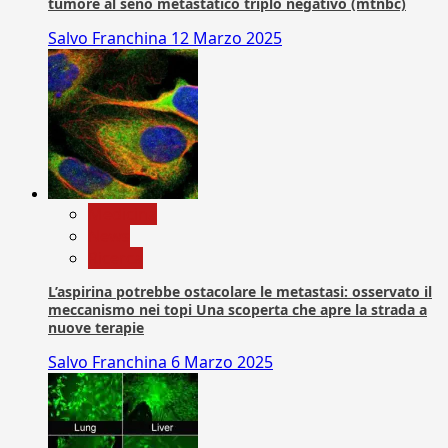
tumore al seno metastatico triplo negativo (mtnbc)
Salvo Franchina
12 Marzo 2025
Medicina
News
Ricerca
L’aspirina potrebbe ostacolare le metastasi: osservato il
meccanismo nei topi Una scoperta che apre la strada a
nuove terapie
Salvo Franchina
6 Marzo 2025