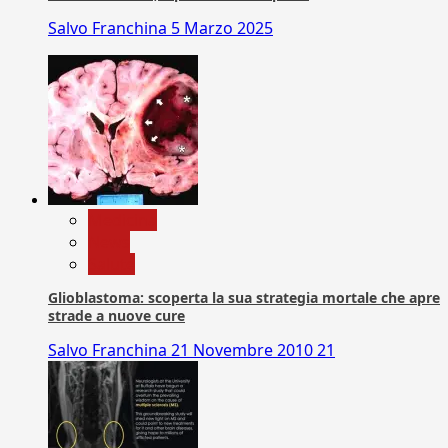
Salvo Franchina
5 Marzo 2025
Medicina
News
Salute
Glioblastoma: scoperta la sua strategia mortale che apre
strade a nuove cure
Salvo Franchina
21 Novembre 2010
21