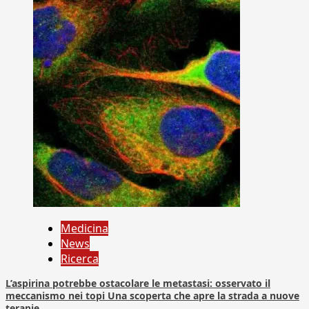
Medicina
News
Ricerca
L’aspirina potrebbe ostacolare le metastasi: osservato il
meccanismo nei topi Una scoperta che apre la strada a nuove
terapie