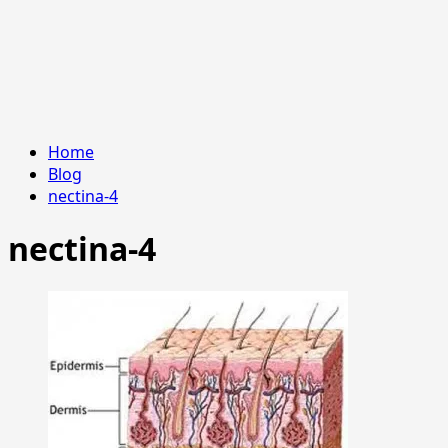
Home
Blog
nectina-4
nectina-4