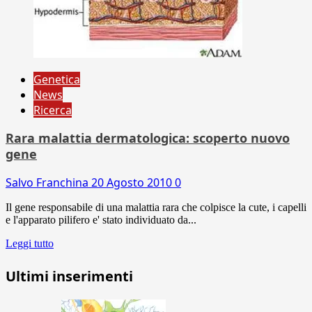
Genetica
News
Ricerca
Rara malattia dermatologica: scoperto nuovo
gene
Salvo Franchina
20 Agosto 2010
0
Il gene responsabile di una malattia rara che colpisce la cute, i capelli
e l'apparato pilifero e' stato individuato da...
Leggi tutto
Ultimi inserimenti