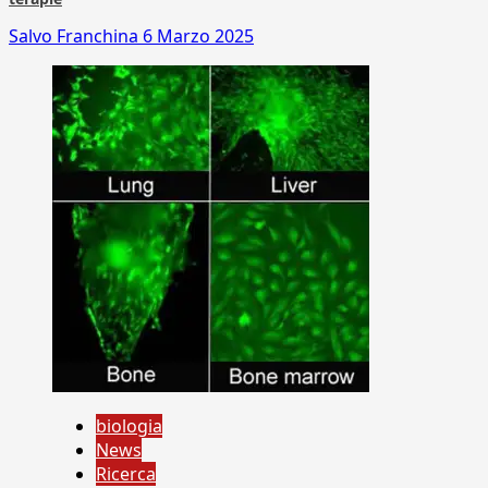
Salvo Franchina
6 Marzo 2025
biologia
News
Ricerca