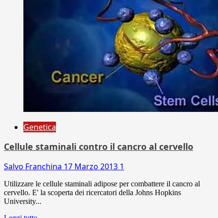
Genetica
Cellule staminali contro il cancro al cervello
Salvo Franchina
17 Marzo 2013
1
Utilizzare le cellule staminali adipose per combattere il cancro al
cervello. E' la scoperta dei ricercatori della Johns Hopkins
University...
Leggi tutto