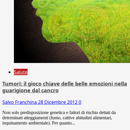
Salute
Tumori: il gioco chiave delle belle emozioni nella
guarigione dal cancro
Salvo Franchina
28 Dicembre 2012
0
Non solo predisposizione genetica e fattori di rischio dettati da
determinati atteggiamenti (fumo, cattive abitudini alimentari,
inquinamento ambientale). Per quanto...