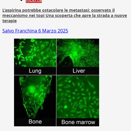
L’aspirina potrebbe ostacolare le metastasi: osservato il
meccanismo nei topi Una scoperta che apre la strada a nuove
terapie
Salvo Franchina
6 Marzo 2025