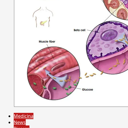
Medicina
News