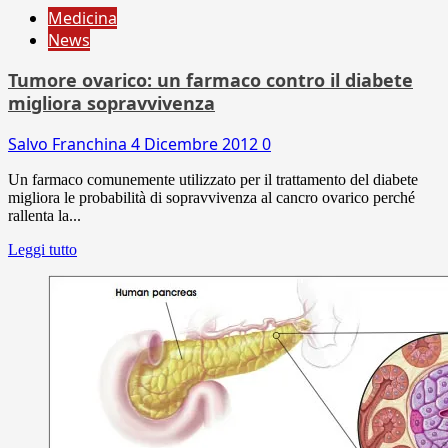
Medicina
News
Tumore ovarico: un farmaco contro il diabete
migliora sopravvivenza
Salvo Franchina
4 Dicembre 2012
0
Un farmaco comunemente utilizzato per il trattamento del diabete
migliora le probabilità di sopravvivenza al cancro ovarico perché
rallenta la...
Leggi tutto