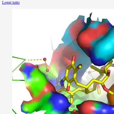
Leggi tutto