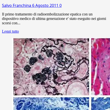
Salvo Franchina
6 Agosto 2011
0
Il primo trattamento di radioembolizzazione epatica con un
dispositivo medico di ultima generazione e' stato eseguito nei giorni
scorsi con...
Leggi tutto