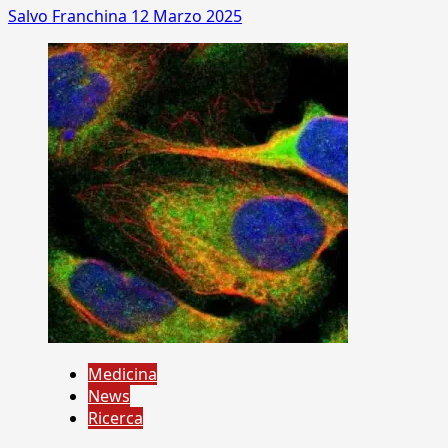
Salvo Franchina
12 Marzo 2025
Medicina
News
Ricerca