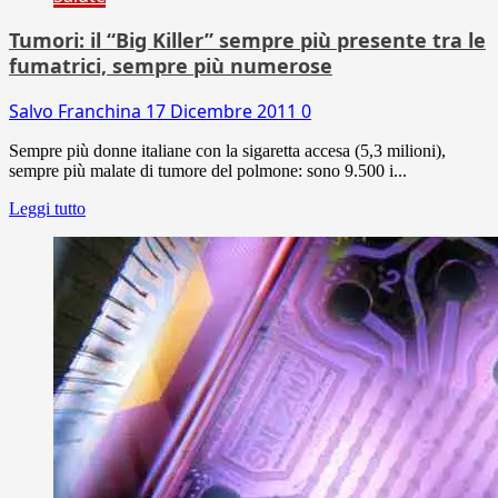
Tumori: il “Big Killer” sempre più presente tra le
fumatrici, sempre più numerose
Salvo Franchina
17 Dicembre 2011
0
Sempre più donne italiane con la sigaretta accesa (5,3 milioni),
sempre più malate di tumore del polmone: sono 9.500 i...
Leggi tutto