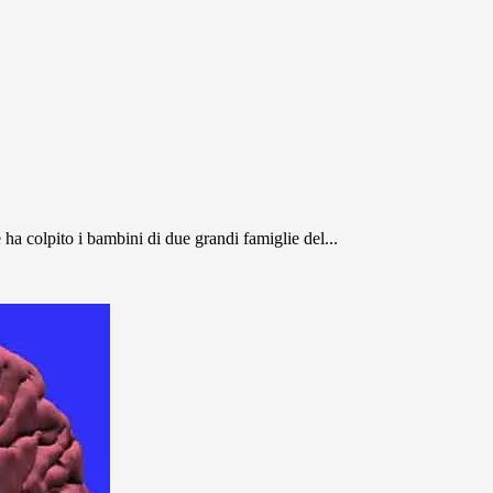
a colpito i bambini di due grandi famiglie del...