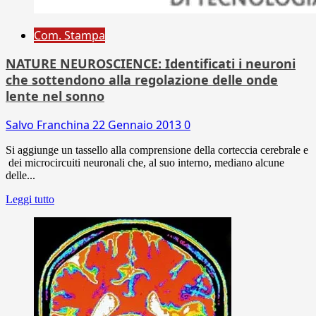
Com. Stampa
NATURE NEUROSCIENCE: Identificati i neuroni
che sottendono alla regolazione delle onde
lente nel sonno
Salvo Franchina
22 Gennaio 2013
0
Si aggiunge un tassello alla comprensione della corteccia cerebrale e
dei microcircuiti neuronali che, al suo interno, mediano alcune
delle...
Leggi tutto