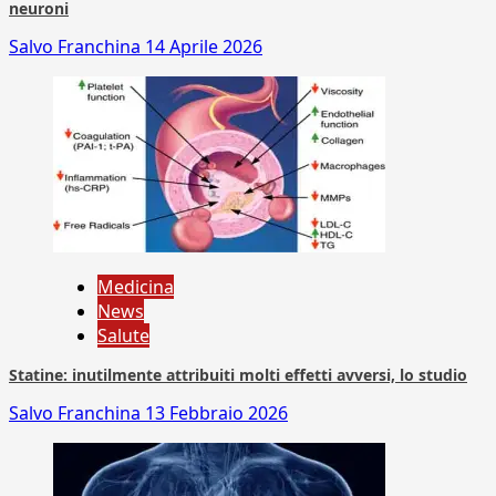
neuroni
Salvo Franchina
14 Aprile 2026
Medicina
News
Salute
Statine: inutilmente attribuiti molti effetti avversi, lo studio
Salvo Franchina
13 Febbraio 2026