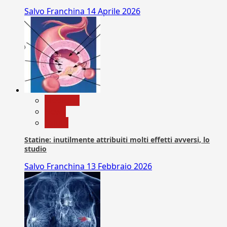
Salvo Franchina
14 Aprile 2026
Medicina
News
Salute
Statine: inutilmente attribuiti molti effetti avversi, lo
studio
Salvo Franchina
13 Febbraio 2026