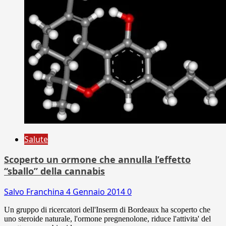
Salute
Scoperto un ormone che annulla l’effetto
“sballo” della cannabis
Salvo Franchina
4 Gennaio 2014
0
Un gruppo di ricercatori dell'Inserm di Bordeaux ha scoperto che
uno steroide naturale, l'ormone pregnenolone, riduce l'attivita' del