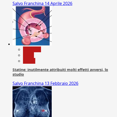
Salvo Franchina
14 Aprile 2026
Medicina
News
Salute
Statine: inutilmente attribuiti molti effetti avversi, lo
studio
Salvo Franchina
13 Febbraio 2026