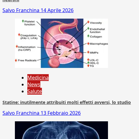
Salvo Franchina
14 Aprile 2026
Medicina
News
Salute
Statine: inutilmente attribuiti molti effetti avversi, lo studio
Salvo Franchina
13 Febbraio 2026