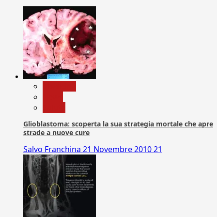
Medicina
News
Salute
Glioblastoma: scoperta la sua strategia mortale che apre
strade a nuove cure
Salvo Franchina
21 Novembre 2010
21