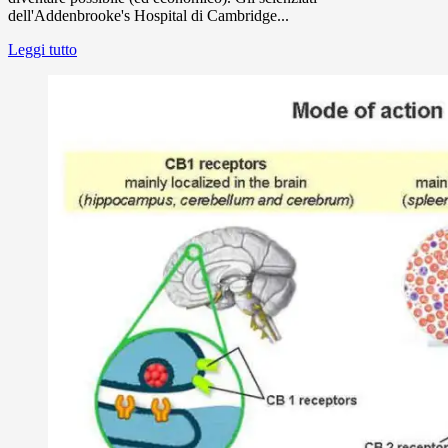
dell'Addenbrooke's Hospital di Cambridge...
Leggi tutto