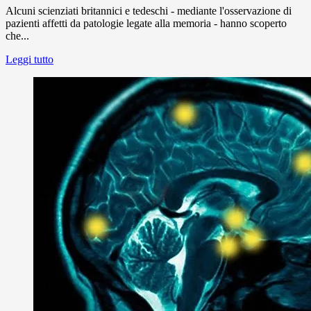
Alcuni scienziati britannici e tedeschi - mediante l'osservazione di
pazienti affetti da patologie legate alla memoria - hanno scoperto
che...
Leggi tutto