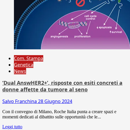
Com. Stampa
Genetica
News
‘Dual AnswHER2+’, risposte con esiti concreti a
donne affette da tumore al seno
Salvo Franchina
28 Giugno 2024
Con il convegno di Milano, Roche Italia punta a creare spazi e
momenti dedicati al dibattito sulle opportunità che le...
Leggi tutto