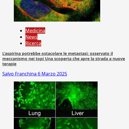
Medicina
News
Ricerca
L’aspirina potrebbe ostacolare le metastasi: osservato il
meccanismo nei topi Una scoperta che apre la strada a nuove
terapie
Salvo Franchina
6 Marzo 2025