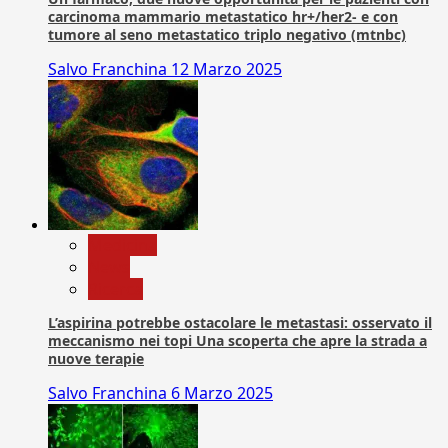
carcinoma mammario metastatico hr+/her2- e con
tumore al seno metastatico triplo negativo (mtnbc)
Salvo Franchina
12 Marzo 2025
Medicina
News
Ricerca
L’aspirina potrebbe ostacolare le metastasi: osservato il
meccanismo nei topi Una scoperta che apre la strada a
nuove terapie
Salvo Franchina
6 Marzo 2025