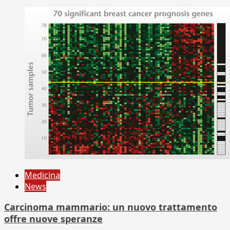
Medicina
News
Carcinoma mammario: un nuovo trattamento
offre nuove speranze