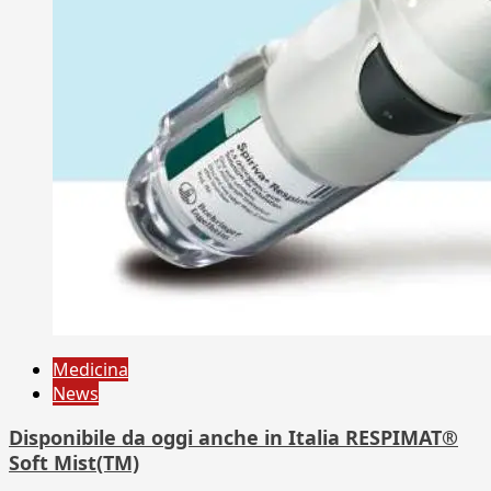
Medicina
News
Disponibile da oggi anche in Italia RESPIMAT®
Soft Mist(TM)