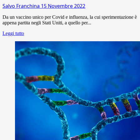
Salvo Franchina
15 Novembre 2022
Da un vaccino unico per Covid e influenza, la cui sperimentazione è
appena partita negli Stati Uniti, a quello per...
Leggi tutto