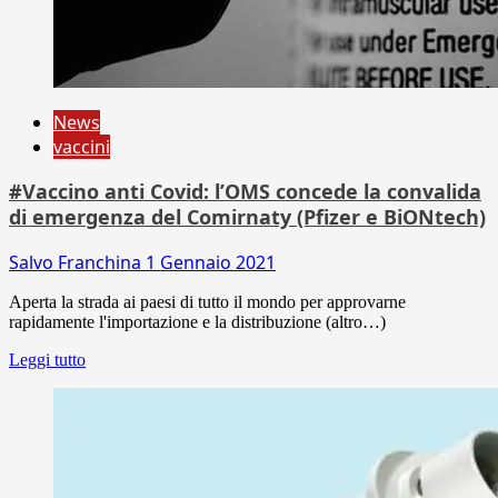
News
vaccini
#Vaccino anti Covid: l’OMS concede la convalida
di emergenza del Comirnaty (Pfizer e BiONtech)
Salvo Franchina
1 Gennaio 2021
Aperta la strada ai paesi di tutto il mondo per approvarne
rapidamente l'importazione e la distribuzione (altro…)
Leggi tutto