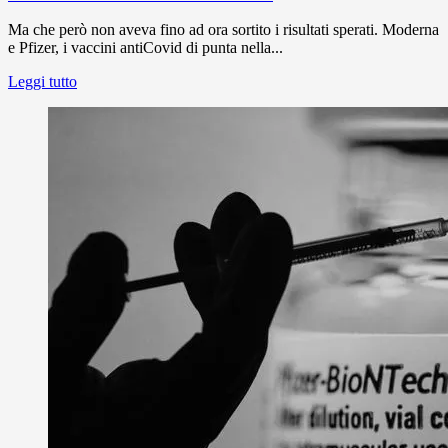
Ma che però non aveva fino ad ora sortito i risultati sperati. Moderna
e Pfizer, i vaccini antiCovid di punta nella...
Leggi tutto