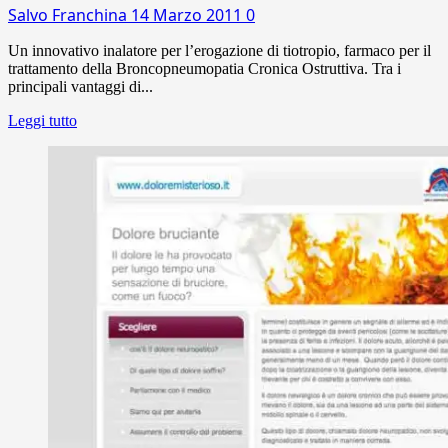
Salvo Franchina
14 Marzo 2011
0
Un innovativo inalatore per l’erogazione di tiotropio, farmaco per il
trattamento della Broncopneumopatia Cronica Ostruttiva. Tra i
principali vantaggi di...
Leggi tutto