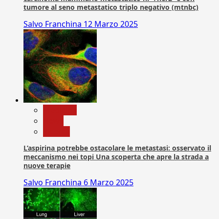
tumore al seno metastatico triplo negativo (mtnbc)
Salvo Franchina
12 Marzo 2025
Medicina
News
Ricerca
L’aspirina potrebbe ostacolare le metastasi: osservato il
meccanismo nei topi Una scoperta che apre la strada a
nuove terapie
Salvo Franchina
6 Marzo 2025