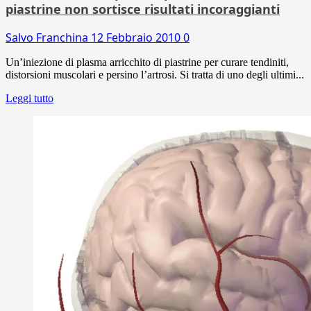
piastrine non sortisce risultati incoraggianti
Salvo Franchina
12 Febbraio 2010
0
Un’iniezione di plasma arricchito di piastrine per curare tendiniti,
distorsioni muscolari e persino l’artrosi. Si tratta di uno degli ultimi...
Leggi tutto