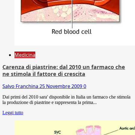
Medicina
Carenza di piastrine: dal 2010 un farmaco che
ne stimola il fattore di crescita
Salvo Franchina
25 Novembre 2009
0
Dai primi del 2010 sara' disponibile in Italia un farmaco che stimola
la produzione di piastrine e rappresenta la prima...
Leggi tutto