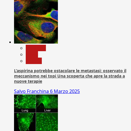
Medicina
News
Ricerca
L’aspirina potrebbe ostacolare le metastasi: osservato il
meccanismo nei topi Una scoperta che apre la strada a
nuove terapie
Salvo Franchina
6 Marzo 2025