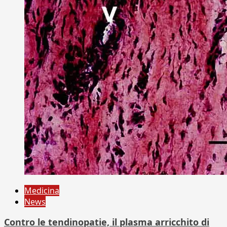
Medicina
News
Contro le tendinopatie, il plasma arricchito di