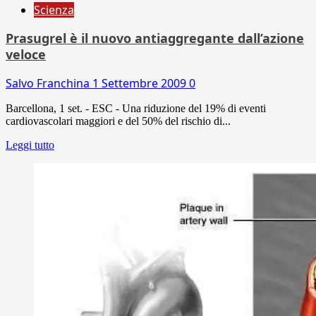
Scienza
Prasugrel è il nuovo antiaggregante dall’azione
veloce
Salvo Franchina
1 Settembre 2009
0
Barcellona, 1 set. - ESC - Una riduzione del 19% di eventi
cardiovascolari maggiori e del 50% del rischio di...
Leggi tutto