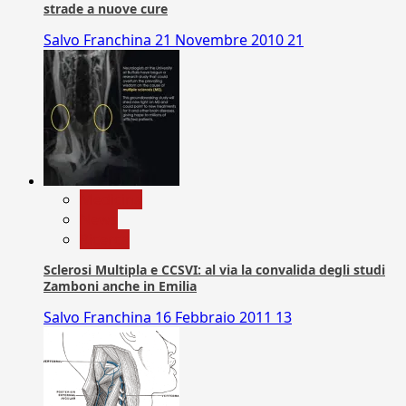
strade a nuove cure
Salvo Franchina
21 Novembre 2010
21
Medicina
News
Ricerca
Sclerosi Multipla e CCSVI: al via la convalida degli studi
Zamboni anche in Emilia
Salvo Franchina
16 Febbraio 2011
13