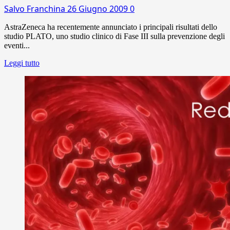
Salvo Franchina
26 Giugno 2009
0
AstraZeneca ha recentemente annunciato i principali risultati dello
studio PLATO, uno studio clinico di Fase III sulla prevenzione degli
eventi...
Leggi tutto