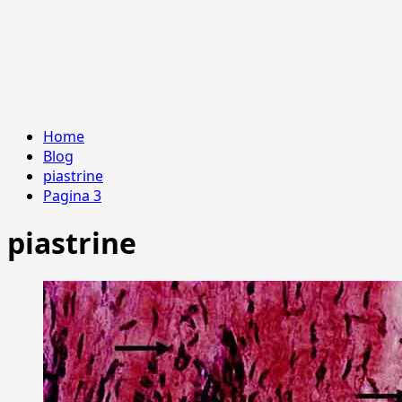
Home
Blog
piastrine
Pagina 3
piastrine