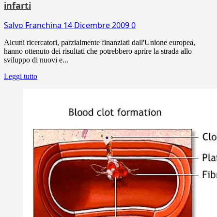
infarti
Salvo Franchina
14 Dicembre 2009
0
Alcuni ricercatori, parzialmente finanziati dall'Unione europea,
hanno ottenuto dei risultati che potrebbero aprire la strada allo
sviluppo di nuovi e...
Leggi tutto