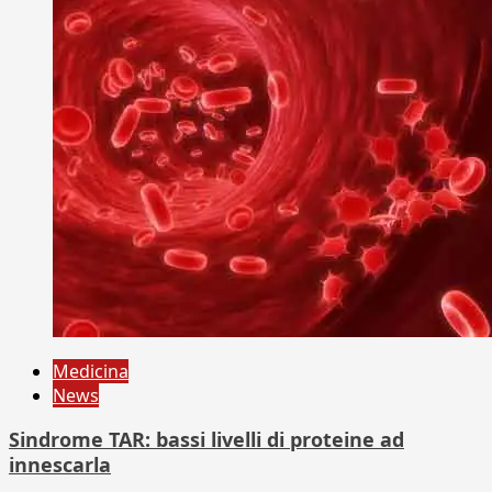
Medicina
News
Sindrome TAR: bassi livelli di proteine ad
innescarla