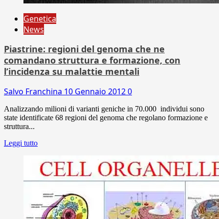
Genetica
News
Piastrine: regioni del genoma che ne
comandano struttura e formazione, con
l’incidenza su malattie mentali
Salvo Franchina
10 Gennaio 2012
0
Analizzando milioni di varianti geniche in 70.000 individui sono
state identificate 68 regioni del genoma che regolano formazione e
struttura...
Leggi tutto