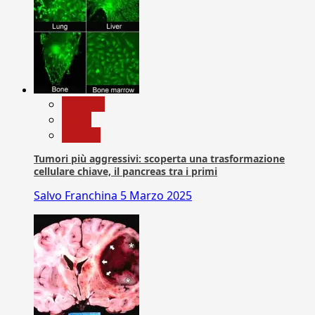
biologia
News
Ricerca
Tumori più aggressivi: scoperta una trasformazione
cellulare chiave, il pancreas tra i primi
Salvo Franchina
5 Marzo 2025