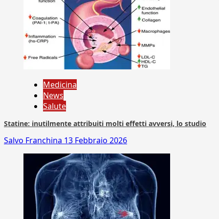
Medicina
News
Salute
Statine: inutilmente attribuiti molti effetti avversi, lo studio
Salvo Franchina
13 Febbraio 2026