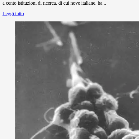
a cento istituzioni di ricerca, di cui nove italiane, ha...
Leggi tutto