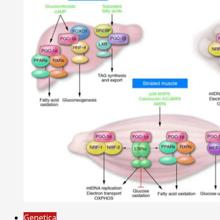
Genetica