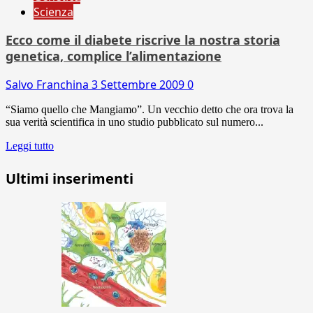
Scienza
Ecco come il diabete riscrive la nostra storia
genetica, complice l’alimentazione
Salvo Franchina
3 Settembre 2009
0
“Siamo quello che Mangiamo”. Un vecchio detto che ora trova la
sua verità scientifica in uno studio pubblicato sul numero...
Leggi tutto
Ultimi inserimenti