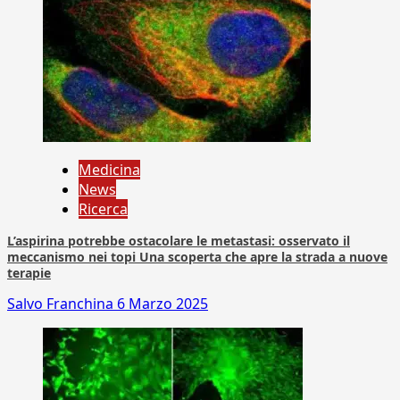
Medicina
News
Ricerca
L’aspirina potrebbe ostacolare le metastasi: osservato il
meccanismo nei topi Una scoperta che apre la strada a nuove
terapie
Salvo Franchina
6 Marzo 2025