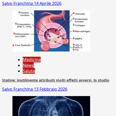
Salvo Franchina
14 Aprile 2026
Medicina
News
Salute
Statine: inutilmente attribuiti molti effetti avversi, lo studio
Salvo Franchina
13 Febbraio 2026