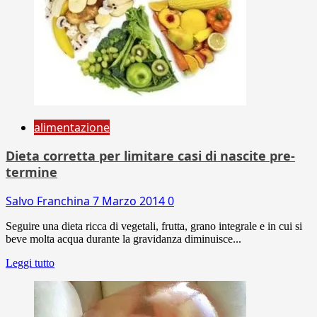
alimentazione
Dieta corretta per limitare casi di nascite pre-
termine
Salvo Franchina
7 Marzo 2014
0
Seguire una dieta ricca di vegetali, frutta, grano integrale e in cui si
beve molta acqua durante la gravidanza diminuisce...
Leggi tutto