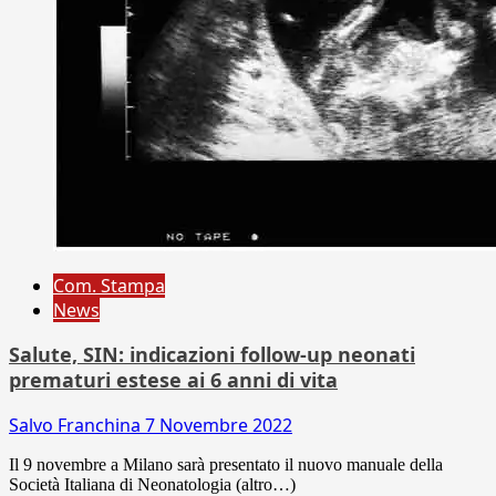
Com. Stampa
News
Salute, SIN: indicazioni follow-up neonati
prematuri estese ai 6 anni di vita
Salvo Franchina
7 Novembre 2022
Il 9 novembre a Milano sarà presentato il nuovo manuale della
Società Italiana di Neonatologia (altro…)