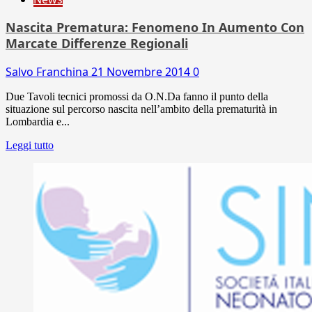
Nascita Prematura: Fenomeno In Aumento Con
Marcate Differenze Regionali
Salvo Franchina
21 Novembre 2014
0
Due Tavoli tecnici promossi da O.N.Da fanno il punto della
situazione sul percorso nascita nell’ambito della prematurità in
Lombardia e...
Leggi tutto