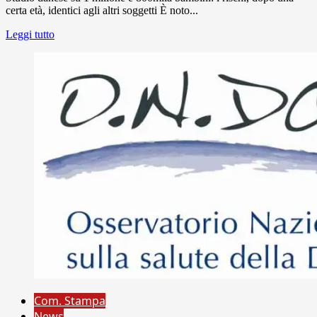
certa età, identici agli altri soggetti È noto...
Leggi tutto
Com. Stampa
News