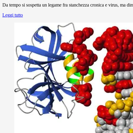
Da tempo si sospetta un legame fra stanchezza cronica e virus, ma dimo
Leggi tutto