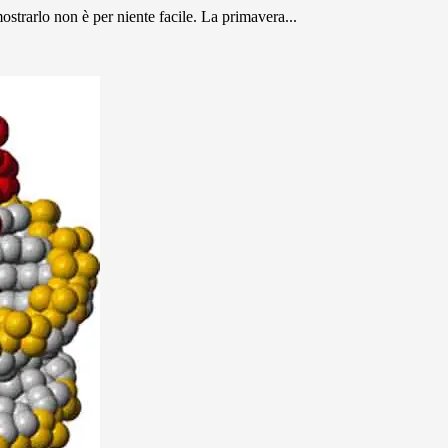
strarlo non è per niente facile. La primavera...