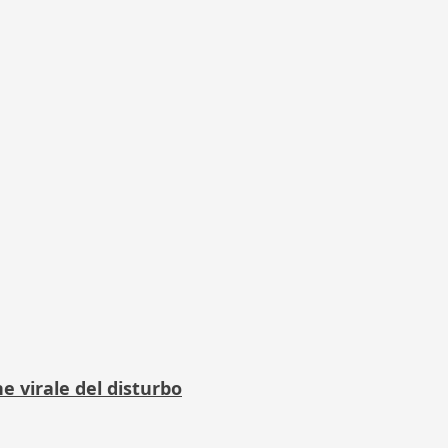
 virale del disturbo