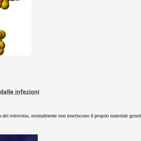
dalle infezioni
 dei retrovirus, normalmente non inseriscono il proprio materiale geneti