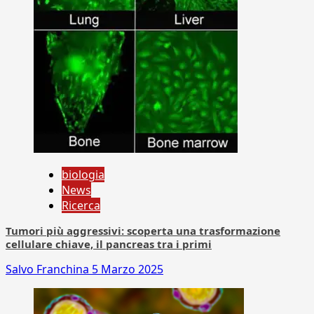
biologia
News
Ricerca
Tumori più aggressivi: scoperta una trasformazione
cellulare chiave, il pancreas tra i primi
Salvo Franchina
5 Marzo 2025