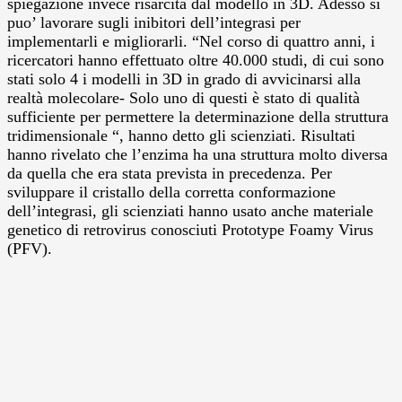
spiegazione invece risarcita dal modello in 3D. Adesso si
puo’ lavorare sugli inibitori dell’integrasi per
implementarli e migliorarli. “Nel corso di quattro anni, i
ricercatori hanno effettuato oltre 40.000 studi, di cui sono
stati solo 4 i modelli in 3D in grado di avvicinarsi alla
realtà molecolare- Solo uno di questi è stato di qualità
sufficiente per permettere la determinazione della struttura
tridimensionale “, hanno detto gli scienziati. Risultati
hanno rivelato che l’enzima ha una struttura molto diversa
da quella che era stata prevista in precedenza. Per
sviluppare il cristallo della corretta conformazione
dell’integrasi, gli scienziati hanno usato anche materiale
genetico di retrovirus conosciuti Prototype Foamy Virus
(PFV).