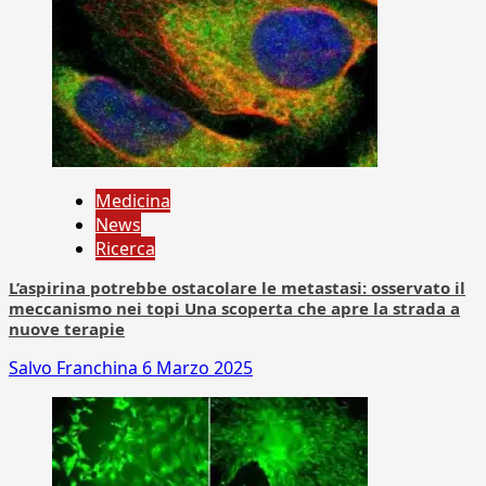
Medicina
News
Ricerca
L’aspirina potrebbe ostacolare le metastasi: osservato il
meccanismo nei topi Una scoperta che apre la strada a
nuove terapie
Salvo Franchina
6 Marzo 2025