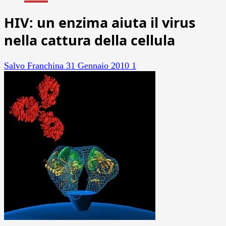
HIV: un enzima aiuta il virus
nella cattura della cellula
Salvo Franchina
31 Gennaio 2010
1