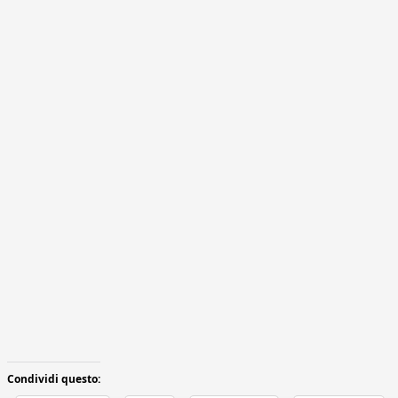
Condividi questo: