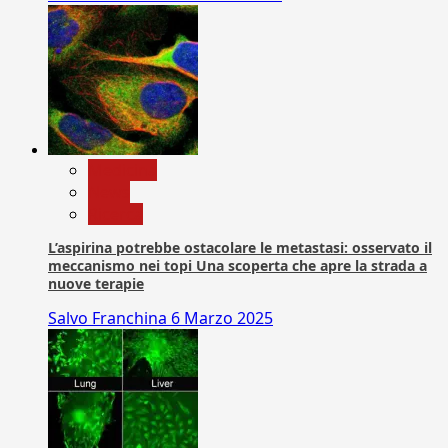
Medicina
News
Ricerca
L’aspirina potrebbe ostacolare le metastasi: osservato il
meccanismo nei topi Una scoperta che apre la strada a
nuove terapie
Salvo Franchina
6 Marzo 2025