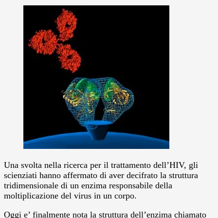
Una svolta nella ricerca per il trattamento dell’HIV, gli
scienziati hanno affermato di aver decifrato la struttura
tridimensionale di un enzima responsabile della
moltiplicazione del virus in un corpo.
Oggi e’ finalmente nota la struttura dell’enzima chiamato