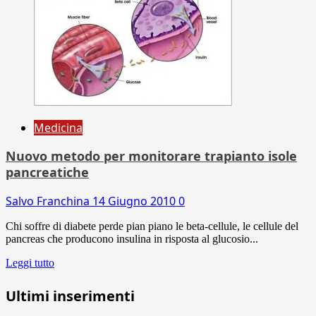
Medicina
Nuovo metodo per monitorare trapianto isole
pancreatiche
Salvo Franchina
14 Giugno 2010
0
Chi soffre di diabete perde pian piano le beta-cellule, le cellule del
pancreas che producono insulina in risposta al glucosio...
Leggi tutto
Ultimi inserimenti