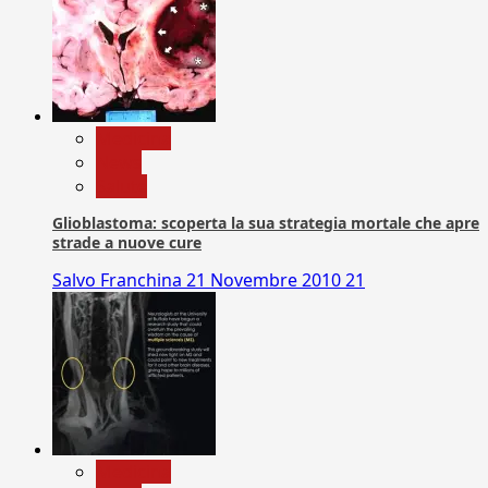
Medicina
News
Salute
Glioblastoma: scoperta la sua strategia mortale che apre
strade a nuove cure
Salvo Franchina
21 Novembre 2010
21
Medicina