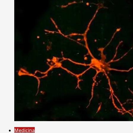
Medicina