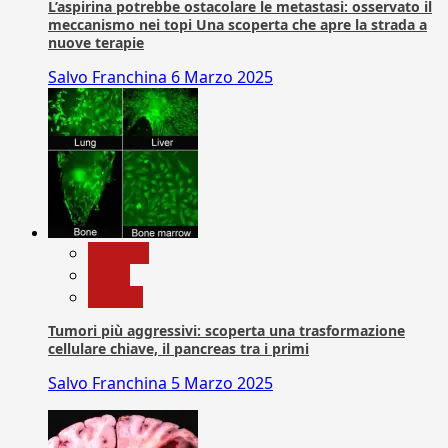
L’aspirina potrebbe ostacolare le metastasi: osservato il
meccanismo nei topi Una scoperta che apre la strada a
nuove terapie
Salvo Franchina
6 Marzo 2025
biologia
News
Ricerca
Tumori più aggressivi: scoperta una trasformazione
cellulare chiave, il pancreas tra i primi
Salvo Franchina
5 Marzo 2025