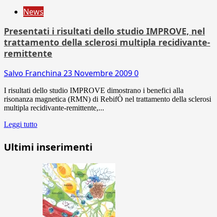
News
Presentati i risultati dello studio IMPROVE, nel
trattamento della sclerosi multipla recidivante-
remittente
Salvo Franchina
23 Novembre 2009
0
I risultati dello studio IMPROVE dimostrano i benefici alla
risonanza magnetica (RMN) di RebifÒ nel trattamento della sclerosi
multipla recidivante-remittente,...
Leggi tutto
Ultimi inserimenti