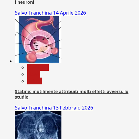
i neuroni
Salvo Franchina
14 Aprile 2026
Medicina
News
Salute
Statine: inutilmente attribuiti molti effetti avversi, lo
studio
Salvo Franchina
13 Febbraio 2026