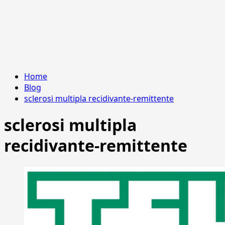
Home
Blog
sclerosi multipla recidivante-remittente
sclerosi multipla
recidivante-remittente