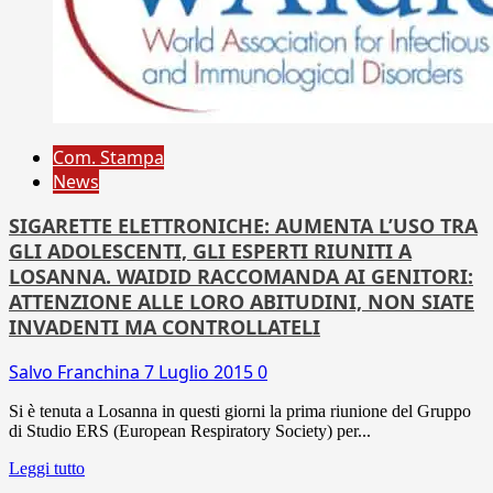
Com. Stampa
News
SIGARETTE ELETTRONICHE: AUMENTA L’USO TRA
GLI ADOLESCENTI, GLI ESPERTI RIUNITI A
LOSANNA. WAIDID RACCOMANDA AI GENITORI:
ATTENZIONE ALLE LORO ABITUDINI, NON SIATE
INVADENTI MA CONTROLLATELI
Salvo Franchina
7 Luglio 2015
0
Si è tenuta a Losanna in questi giorni la prima riunione del Gruppo
di Studio ERS (European Respiratory Society) per...
Leggi tutto