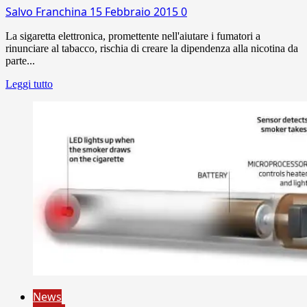
Salvo Franchina
15 Febbraio 2015
0
La sigaretta elettronica, promettente nell'aiutare i fumatori a
rinunciare al tabacco, rischia di creare la dipendenza alla nicotina da
parte...
Leggi tutto
News