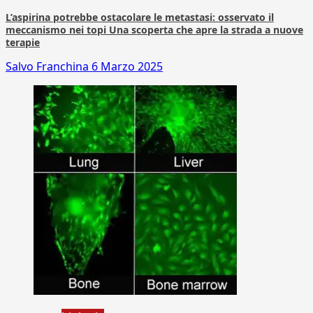
L’aspirina potrebbe ostacolare le metastasi: osservato il
meccanismo nei topi Una scoperta che apre la strada a nuove
terapie
Salvo Franchina
6 Marzo 2025