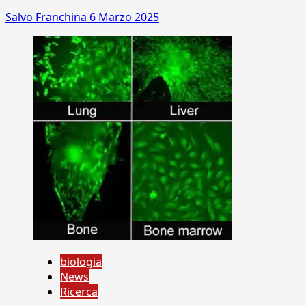
Salvo Franchina
6 Marzo 2025
biologia
News
Ricerca