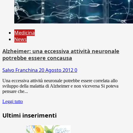
Medicina
News
Alzheimer: una eccessiva attività neuronale
potrebbe essere concausa
Salvo Franchina
20 Agosto 2012
0
Una eccessiva attività neuronale potrebbe essere correlata allo
sviluppo della malattia di Alzheimer e non viceversa Si poteva
pensare che...
Leggi tutto
Ultimi inserimenti