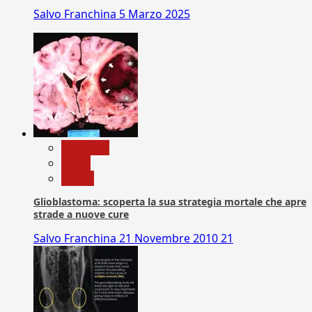
Salvo Franchina
5 Marzo 2025
Medicina
News
Salute
Glioblastoma: scoperta la sua strategia mortale che apre
strade a nuove cure
Salvo Franchina
21 Novembre 2010
21