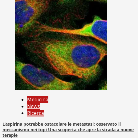
Medicina
News
Ricerca
L’aspirina potrebbe ostacolare le metastasi: osservato il
meccanismo nei topi Una scoperta che apre la strada a nuove
terapie