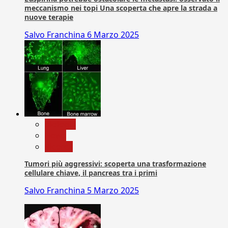
meccanismo nei topi Una scoperta che apre la strada a
nuove terapie
Salvo Franchina
6 Marzo 2025
biologia
News
Ricerca
Tumori più aggressivi: scoperta una trasformazione
cellulare chiave, il pancreas tra i primi
Salvo Franchina
5 Marzo 2025