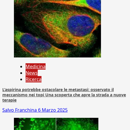
Medicina
News
Ricerca
L’aspirina potrebbe ostacolare le metastasi: osservato il
meccanismo nei topi Una scoperta che apre la strada a nuove
terapie
Salvo Franchina
6 Marzo 2025