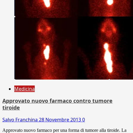
Medicina
Approvato nuovo farmaco contro tumore
tiroide
Salvo Franchina
28 Novembre 2013
0
Approvato nuovo farmaco per una forma di tumore alla tiroide. La