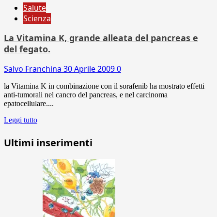
Salute
Scienza
La Vitamina K, grande alleata del pancreas e
del fegato.
Salvo Franchina
30 Aprile 2009
0
la Vitamina K in combinazione con il sorafenib ha mostrato effetti
anti-tumorali nel cancro del pancreas, e nel carcinoma
epatocellulare....
Leggi tutto
Ultimi inserimenti