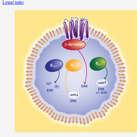
Leggi tutto