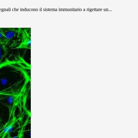
segnali che inducono il sistema immunitario a rigettare un...