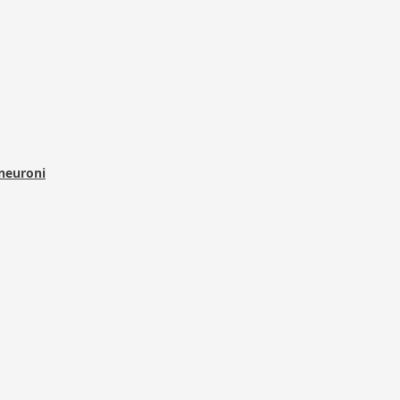
 neuroni