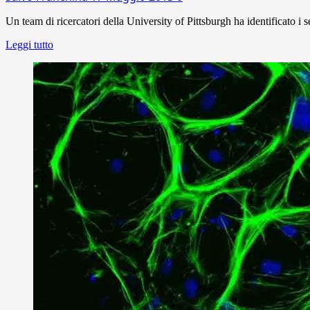
Un team di ricercatori della University of Pittsburgh ha identificato i 
Leggi tutto