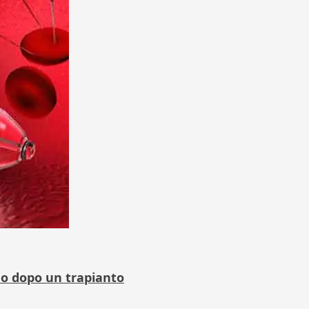
ano dopo un trapianto