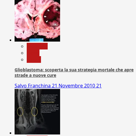
Medicina
News
Salute
Glioblastoma: scoperta la sua strategia mortale che apre
strade a nuove cure
Salvo Franchina
21 Novembre 2010
21