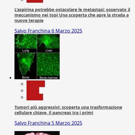
L’aspirina potrebbe ostacolare le metastasi: osservato il
meccanismo nei topi Una scoperta che apre la strada a
nuove terapie
Salvo Franchina
6 Marzo 2025
biologia
News
Ricerca
Tumori più aggressivi: scoperta una trasformazione
cellulare chiave, il pancreas tra i primi
Salvo Franchina
5 Marzo 2025