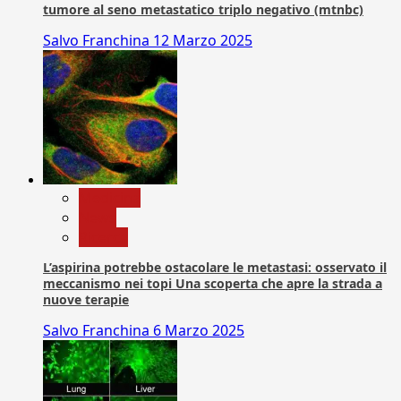
tumore al seno metastatico triplo negativo (mtnbc)
Salvo Franchina
12 Marzo 2025
Medicina
News
Ricerca
L’aspirina potrebbe ostacolare le metastasi: osservato il
meccanismo nei topi Una scoperta che apre la strada a
nuove terapie
Salvo Franchina
6 Marzo 2025