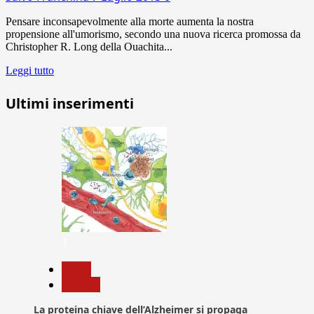
Pensare inconsapevolmente alla morte aumenta la nostra
propensione all'umorismo, secondo una nuova ricerca promossa da
Christopher R. Long della Ouachita...
Leggi tutto
Ultimi inserimenti
1
News
Ricerca
La proteina chiave dell’Alzheimer si propaga