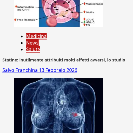
Medicina
News
Salute
Statine: inutilmente attribuiti molti effetti avversi, lo studio
Salvo Franchina
13 Febbraio 2026