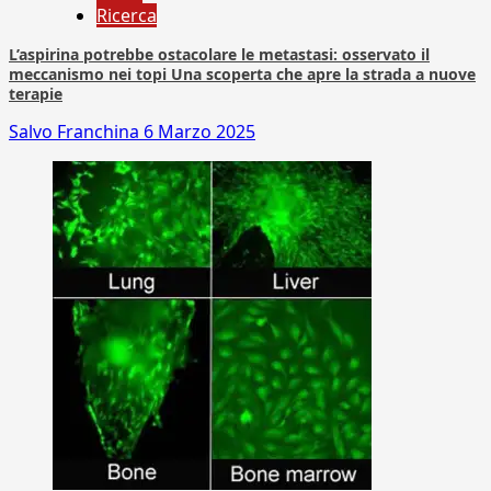
Ricerca
L’aspirina potrebbe ostacolare le metastasi: osservato il
meccanismo nei topi Una scoperta che apre la strada a nuove
terapie
Salvo Franchina
6 Marzo 2025