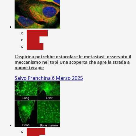
Medicina
News
Ricerca
L’aspirina potrebbe ostacolare le metastasi: osservato il
meccanismo nei topi Una scoperta che apre la strada a
nuove terapie
Salvo Franchina
6 Marzo 2025
biologia