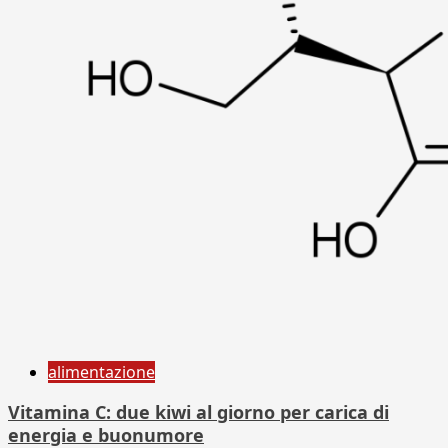
alimentazione
Vitamina C: due kiwi al giorno per carica di
energia e buonumore