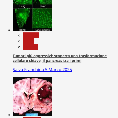
biologia
News
Ricerca
Tumori più aggressivi: scoperta una trasformazione
cellulare chiave, il pancreas tra i primi
Salvo Franchina
5 Marzo 2025