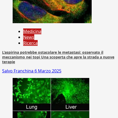
Medicina
News
Ricerca
L’aspirina potrebbe ostacolare le metastasi: osservato il
meccanismo nei topi Una scoperta che apre la strada a nuove
terapie
Salvo Franchina
6 Marzo 2025