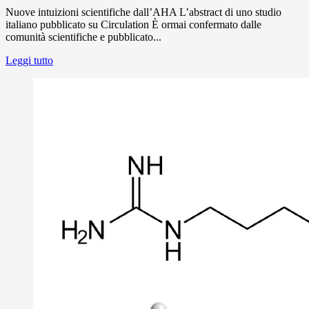
Nuove intuizioni scientifiche dall’AHA L’abstract di uno studio
italiano pubblicato su Circulation È ormai confermato dalle
comunità scientifiche e pubblicato...
Leggi tutto