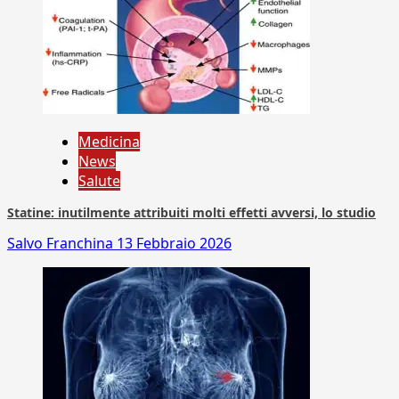
Medicina
News
Salute
Statine: inutilmente attribuiti molti effetti avversi, lo studio
Salvo Franchina
13 Febbraio 2026