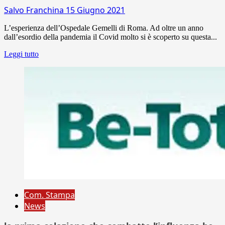
Salvo Franchina
15 Giugno 2021
L’esperienza dell’Ospedale Gemelli di Roma. Ad oltre un anno
dall’esordio della pandemia il Covid molto si è scoperto su questa...
Leggi tutto
Com. Stampa
News