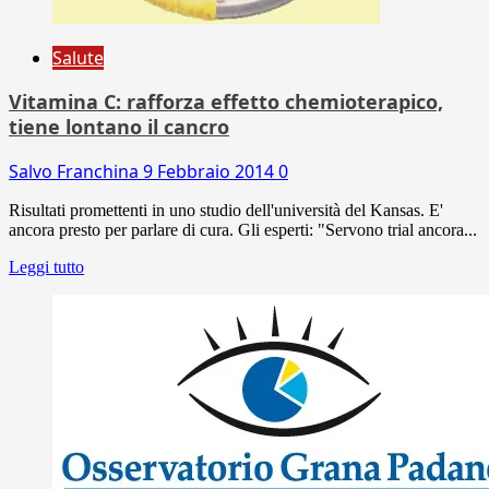
Salute
Vitamina C: rafforza effetto chemioterapico,
tiene lontano il cancro
Salvo Franchina
9 Febbraio 2014
0
Risultati promettenti in uno studio dell'università del Kansas. E'
ancora presto per parlare di cura. Gli esperti: "Servono trial ancora...
Leggi tutto