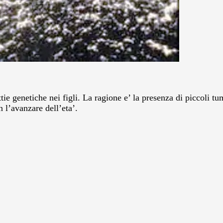
tie genetiche nei figli. La ragione e’ la presenza di piccoli tu
 l’avanzare dell’eta’.