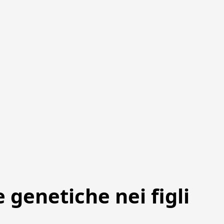
e genetiche nei figli