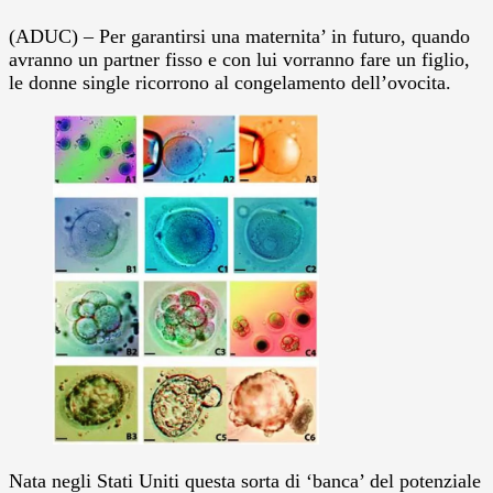
(ADUC) – Per garantirsi una maternita’ in futuro, quando
avranno un partner fisso e con lui vorranno fare un figlio,
le donne single ricorrono al congelamento dell’ovocita.
Nata negli Stati Uniti questa sorta di ‘banca’ del potenziale