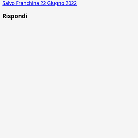
Salvo Franchina
22 Giugno 2022
Rispondi