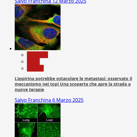
Salvo Franchina
12 Marzo 2025
Medicina
News
Ricerca
L’aspirina potrebbe ostacolare le metastasi: osservato il
meccanismo nei topi Una scoperta che apre la strada a
nuove terapie
Salvo Franchina
6 Marzo 2025