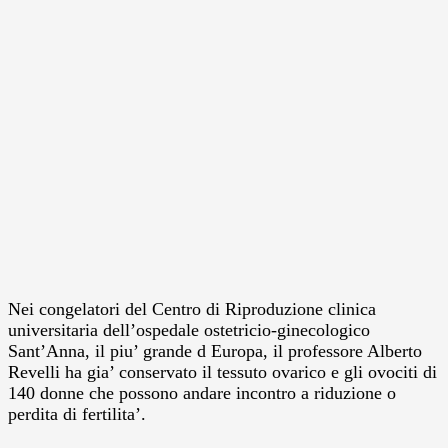
Nei congelatori del Centro di Riproduzione clinica
universitaria dell’ospedale ostetricio-ginecologico
Sant’Anna, il piu’ grande d Europa, il professore Alberto
Revelli ha gia’ conservato il tessuto ovarico e gli ovociti di
140 donne che possono andare incontro a riduzione o
perdita di fertilita’.