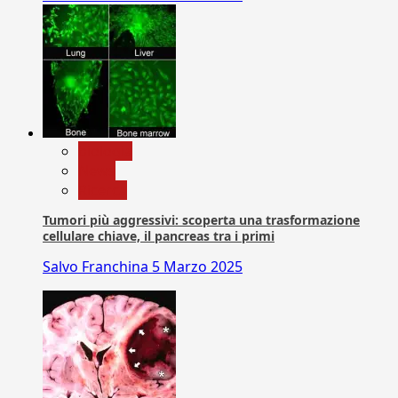
biologia
News
Ricerca
Tumori più aggressivi: scoperta una trasformazione
cellulare chiave, il pancreas tra i primi
Salvo Franchina
5 Marzo 2025