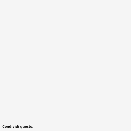
Condividi questo: