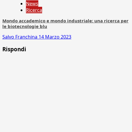
News
Ricerca
Mondo accademico e mondo industriale: una ricerca per
le biotecnologie blu
Salvo Franchina
14 Marzo 2023
Rispondi