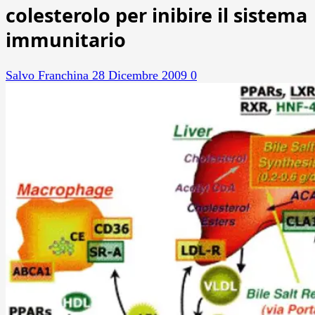
colesterolo per inibire il sistema
immunitario
Salvo Franchina
28 Dicembre 2009
0