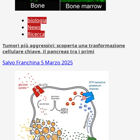
biologia
News
Ricerca
Tumori più aggressivi: scoperta una trasformazione
cellulare chiave, il pancreas tra i primi
Salvo Franchina
5 Marzo 2025