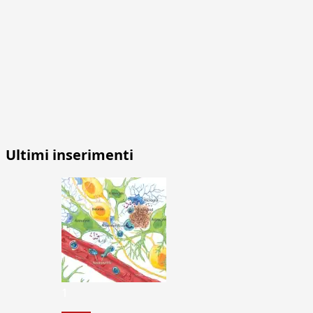
Ultimi inserimenti
1