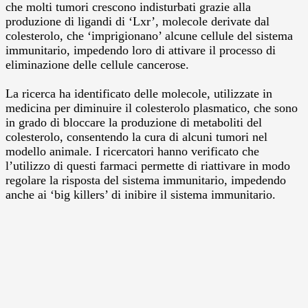
che molti tumori crescono indisturbati grazie alla
produzione di ligandi di ‘Lxr’, molecole derivate dal
colesterolo, che ‘imprigionano’ alcune cellule del sistema
immunitario, impedendo loro di attivare il processo di
eliminazione delle cellule cancerose.
La ricerca ha identificato delle molecole, utilizzate in
medicina per diminuire il colesterolo plasmatico, che sono
in grado di bloccare la produzione di metaboliti del
colesterolo, consentendo la cura di alcuni tumori nel
modello animale. I ricercatori hanno verificato che
l’utilizzo di questi farmaci permette di riattivare in modo
regolare la risposta del sistema immunitario, impedendo
anche ai ‘big killers’ di inibire il sistema immunitario.