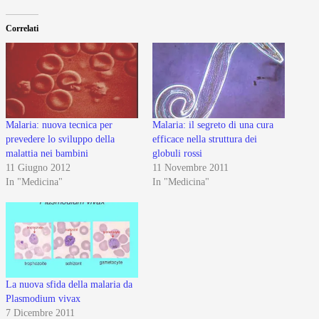
Correlati
Malaria: nuova tecnica per
Malaria: il segreto di una cura
prevedere lo sviluppo della
efficace nella struttura dei
malattia nei bambini
globuli rossi
11 Giugno 2012
11 Novembre 2011
In "Medicina"
In "Medicina"
La nuova sfida della malaria da
Plasmodium vivax
7 Dicembre 2011