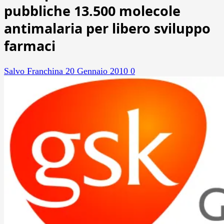
pubbliche 13.500 molecole
antimalaria per libero sviluppo
farmaci
Salvo Franchina
20 Gennaio 2010
0