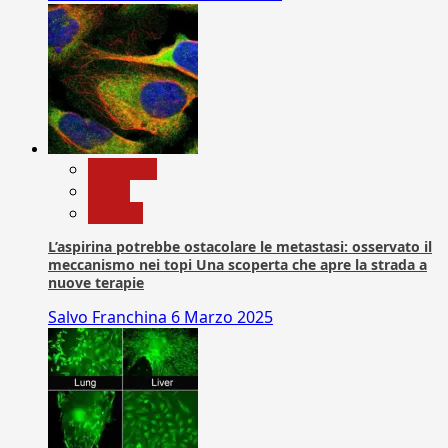
Medicina
News
Ricerca
L’aspirina potrebbe ostacolare le metastasi: osservato il
meccanismo nei topi Una scoperta che apre la strada a
nuove terapie
Salvo Franchina
6 Marzo 2025