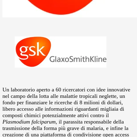
Un laboratorio aperto a 60 ricercatori con idee innovative
nel campo della lotta alle malattie tropicali neglette, un
fondo per finanziare le ricerche di 8 milioni di dollari,
libero accesso alle informazioni riguardanti migliaia di
composti chimici potenzialmente attivi contro il
Plasmodium falciparum,
il parassita responsabile della
trasmissione della forma più grave di malaria, e infine la
creazione di una piattaforma di condivisione open access