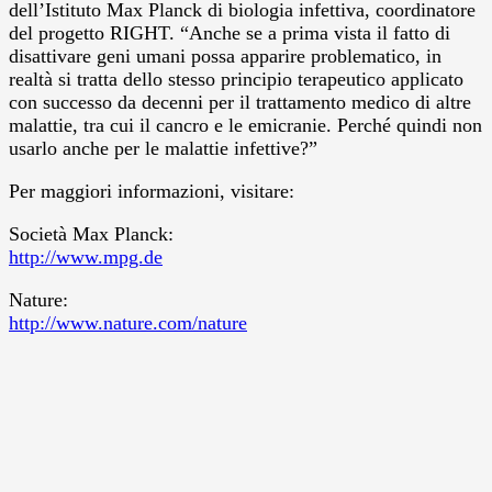
dell’Istituto Max Planck di biologia infettiva, coordinatore
del progetto RIGHT. “Anche se a prima vista il fatto di
disattivare geni umani possa apparire problematico, in
realtà si tratta dello stesso principio terapeutico applicato
con successo da decenni per il trattamento medico di altre
malattie, tra cui il cancro e le emicranie. Perché quindi non
usarlo anche per le malattie infettive?”
Per maggiori informazioni, visitare:
Società Max Planck:
http://www.mpg.de
Nature:
http://www.nature.com/nature