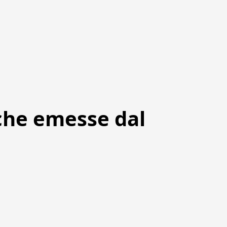
che emesse dal