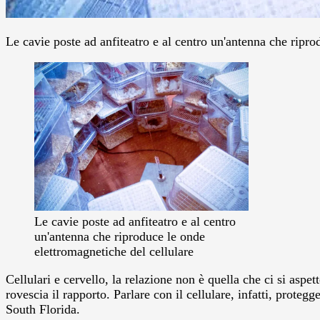
Le cavie poste ad anfiteatro e al centro un'antenna che ripro
Le cavie poste ad anfiteatro e al centro
un'antenna che riproduce le onde
elettromagnetiche del cellulare
Cellulari e cervello, la relazione non è quella che ci si aspe
rovescia il rapporto.
Parlare con il cellulare, infatti, prote
South Florida.