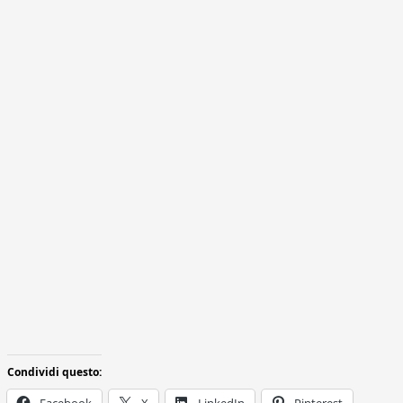
Condividi questo: