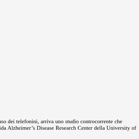
uso dei telefonini, arriva uno studio controcorrente che
orida Alzheimer’s Disease Research Center della University of