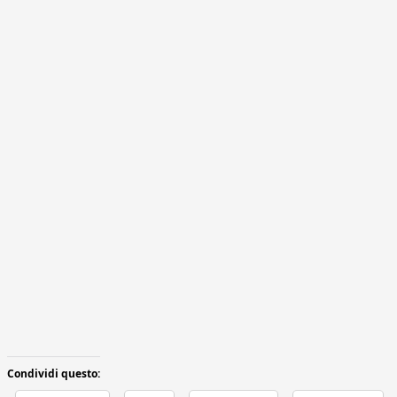
Condividi questo: