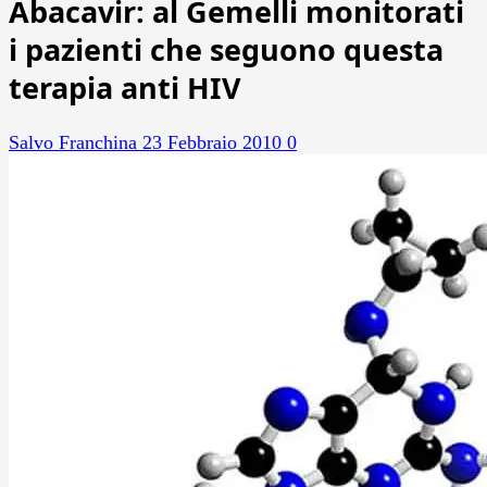
Abacavir: al Gemelli monitorati
i pazienti che seguono questa
terapia anti HIV
Salvo Franchina
23 Febbraio 2010
0