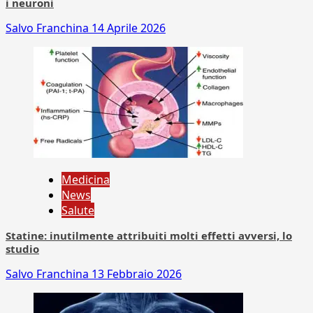
i neuroni
Salvo Franchina
14 Aprile 2026
Medicina
News
Salute
Statine: inutilmente attribuiti molti effetti avversi, lo
studio
Salvo Franchina
13 Febbraio 2026