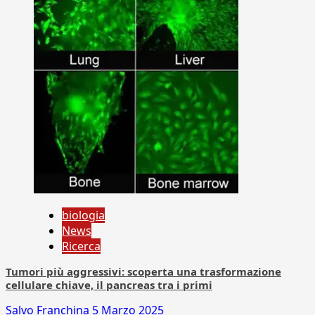
biologia
News
Ricerca
Tumori più aggressivi: scoperta una trasformazione
cellulare chiave, il pancreas tra i primi
Salvo Franchina
5 Marzo 2025