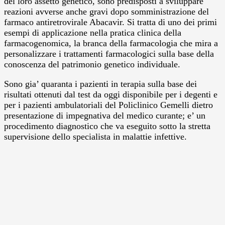
del loro assetto genetico, sono predisposti a sviluppare
reazioni avverse anche gravi dopo somministrazione del
farmaco antiretrovirale Abacavir. Si tratta di uno dei primi
esempi di applicazione nella pratica clinica della
farmacogenomica, la branca della farmacologia che mira a
personalizzare i trattamenti farmacologici sulla base della
conoscenza del patrimonio genetico individuale.
Sono gia’ quaranta i pazienti in terapia sulla base dei
risultati ottenuti dal test da oggi disponibile per i degenti e
per i pazienti ambulatoriali del Policlinico Gemelli dietro
presentazione di impegnativa del medico curante; e’ un
procedimento diagnostico che va eseguito sotto la stretta
supervisione dello specialista in malattie infettive.