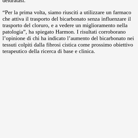
deidratasi.
“Per la prima volta, siamo riusciti a utilizzare un farmaco
che attiva il trasporto del bicarbonato senza influenzare il
trasporto del cloruro, e a vedere un miglioramento nella
patologia”, ha spiegato Harmon. I risultati corroborano
l’opinione di chi ha indicato l’aumento del bicarbonato nei
tessuti colpiti dalla fibrosi cistica come prossimo obiettivo
terapeutico della ricerca di base e clinica.