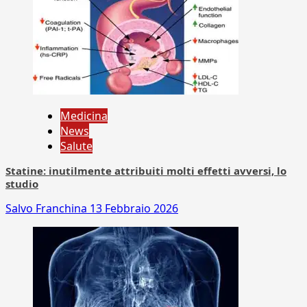
Medicina
News
Salute
Statine: inutilmente attribuiti molti effetti avversi, lo
studio
Salvo Franchina
13 Febbraio 2026