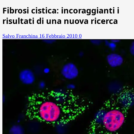
Fibrosi cistica: incoraggianti i
risultati di una nuova ricerca
Salvo Franchina
16 Febbraio 2010
0