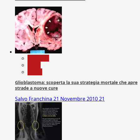
Medicina
News
Salute
Glioblastoma: scoperta la sua strategia mortale che apre
strade a nuove cure
Salvo Franchina
21 Novembre 2010
21