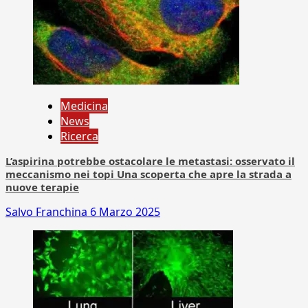
Medicina
News
Ricerca
L’aspirina potrebbe ostacolare le metastasi: osservato il
meccanismo nei topi Una scoperta che apre la strada a
nuove terapie
Salvo Franchina
6 Marzo 2025