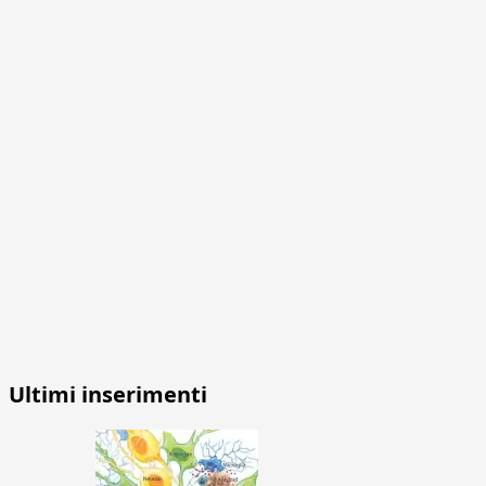
Ultimi inserimenti