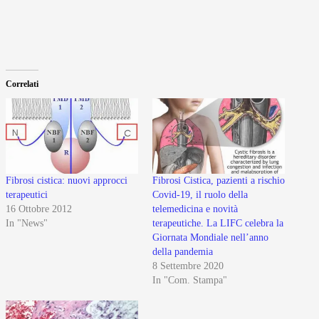
Correlati
Fibrosi cistica: nuovi approcci
Fibrosi Cistica, pazienti a rischio
terapeutici
Covid-19, il ruolo della
16 Ottobre 2012
telemedicina e novità
In "News"
terapeutiche. La LIFC celebra la
Giornata Mondiale nell’anno
della pandemia
8 Settembre 2020
In "Com. Stampa"