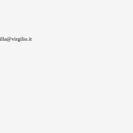
lla@virgilio.it