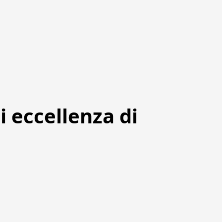
i eccellenza di