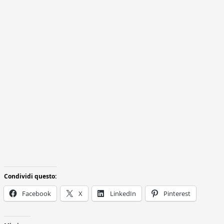
Condividi questo:
Facebook
X
LinkedIn
Pinterest