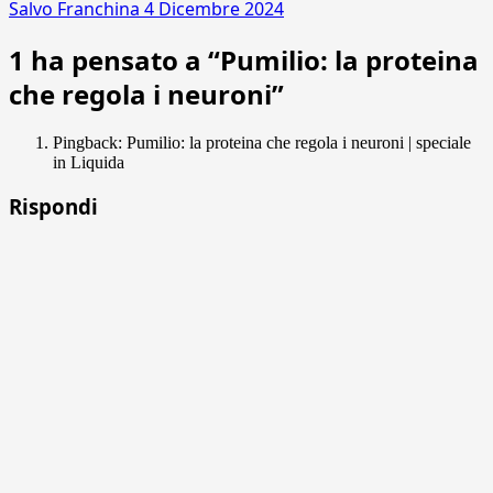
Salvo Franchina
4 Dicembre 2024
1 ha pensato a “
Pumilio: la proteina
che regola i neuroni
”
Pingback: Pumilio: la proteina che regola i neuroni | speciale
in Liquida
Rispondi