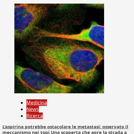
Medicina
News
Ricerca
L’aspirina potrebbe ostacolare le metastasi: osservato il
meccanismo nei topi Una scoperta che apre la strada a