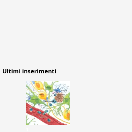
Ultimi inserimenti
1