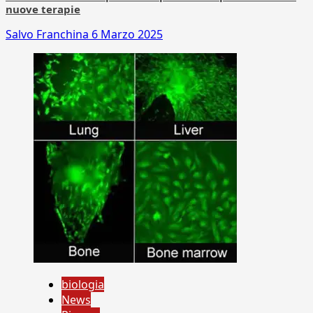
nuove terapie
Salvo Franchina
6 Marzo 2025
biologia
News