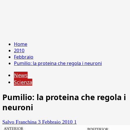
Home
2010
Febbraio
Pumilio: la proteina che regola i neuroni
News
Scienza
Pumilio: la proteina che regola i
neuroni
Salvo Franchina
3 Febbraio 2010
1