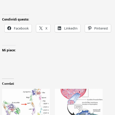
Condividi questo:
Facebook
X
LinkedIn
Pinterest
Mi piace:
Correlati