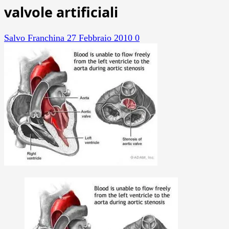
valvole artificiali
Salvo Franchina
27 Febbraio 2010
0