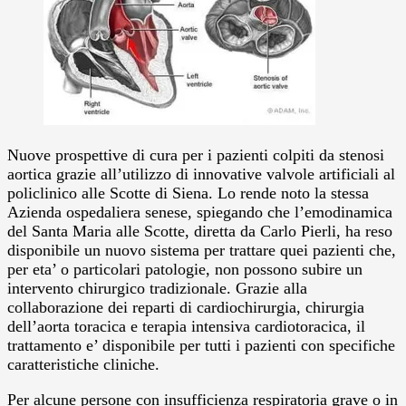
Nuove prospettive di cura per i pazienti colpiti da stenosi
aortica grazie all’utilizzo di innovative valvole artificiali al
policlinico alle Scotte di Siena.
Lo rende noto la stessa
Azienda ospedaliera senese, spiegando che l’emodinamica
del Santa Maria alle Scotte, diretta da Carlo Pierli, ha reso
disponibile un nuovo sistema per trattare quei pazienti che,
per eta’ o particolari patologie, non possono subire un
intervento chirurgico tradizionale. Grazie alla
collaborazione dei reparti di cardiochirurgia, chirurgia
dell’aorta toracica e terapia intensiva cardiotoracica, il
trattamento e’ disponibile per tutti i pazienti con specifiche
caratteristiche cliniche.
Per alcune persone con insufficienza respiratoria grave o in