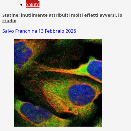
Salute
Statine: inutilmente attribuiti molti effetti avversi, lo
studio
Salvo Franchina
13 Febbraio 2026