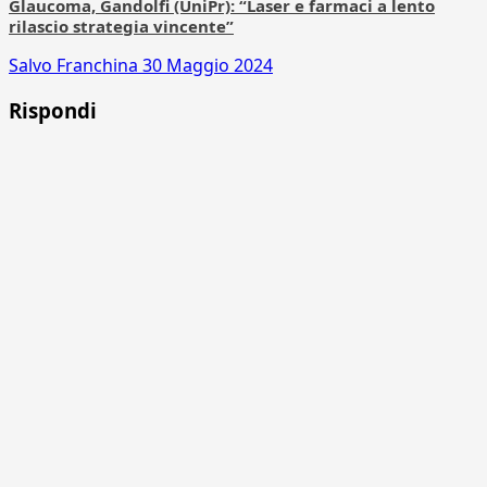
Glaucoma, Gandolfi (UniPr): “Laser e farmaci a lento
rilascio strategia vincente”
Salvo Franchina
30 Maggio 2024
Rispondi