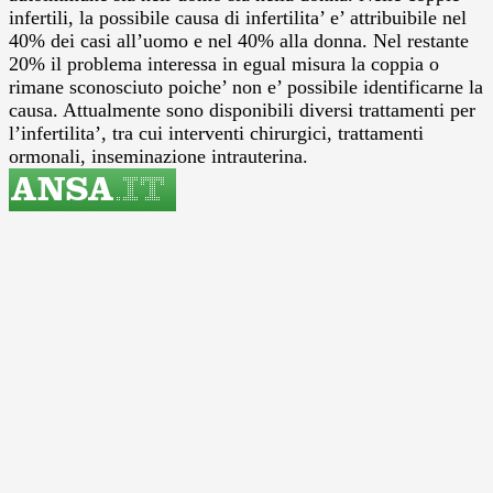
infertili, la possibile causa di infertilita’ e’ attribuibile nel
40% dei casi all’uomo e nel 40% alla donna. Nel restante
20% il problema interessa in egual misura la coppia o
rimane sconosciuto poiche’ non e’ possibile identificarne la
causa. Attualmente sono disponibili diversi trattamenti per
l’infertilita’, tra cui interventi chirurgici, trattamenti
ormonali, inseminazione intrauterina.