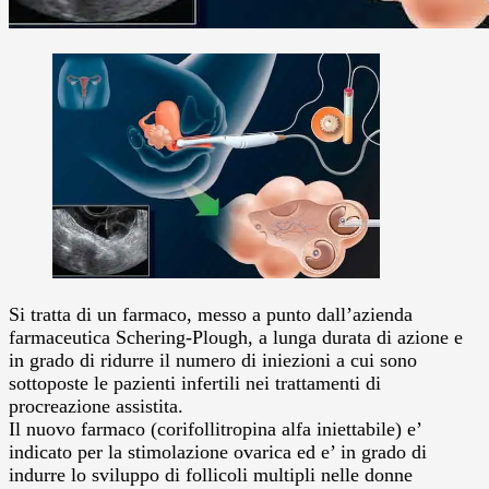
Si tratta di un farmaco, messo a punto dall’azienda
farmaceutica Schering-Plough, a lunga durata di azione e
in grado di ridurre il numero di iniezioni a cui sono
sottoposte le pazienti infertili nei trattamenti di
procreazione assistita.
Il nuovo farmaco (corifollitropina alfa iniettabile) e’
indicato per la stimolazione ovarica ed e’ in grado di
indurre lo sviluppo di follicoli multipli nelle donne