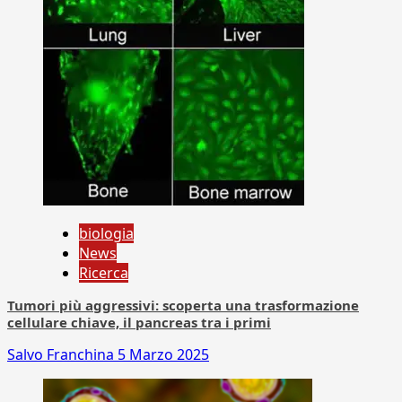
biologia
News
Ricerca
Tumori più aggressivi: scoperta una trasformazione
cellulare chiave, il pancreas tra i primi
Salvo Franchina
5 Marzo 2025