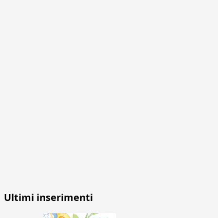
Ultimi inserimenti