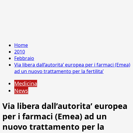
Home
2010
Febbraio
Via libera dall’autorita’ europea per i farmaci (Emea)
ad un nuovo trattamento per la fertilita’
Medicina
News
Via libera dall’autorita’ europea
per i farmaci (Emea) ad un
nuovo trattamento per la