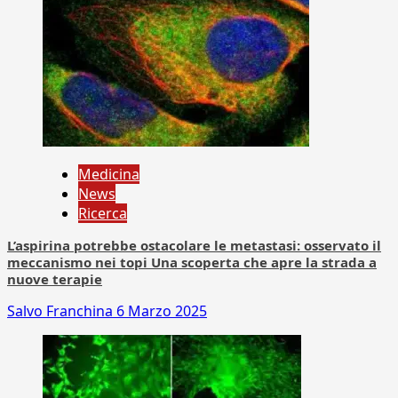
Medicina
News
Ricerca
L’aspirina potrebbe ostacolare le metastasi: osservato il
meccanismo nei topi Una scoperta che apre la strada a
nuove terapie
Salvo Franchina
6 Marzo 2025