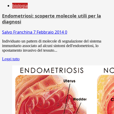
biologia
Endometriosi: scoperte molecole utili per la
diagnosi
Salvo Franchina
7 Febbraio 2014
0
Individuato un pattern di molecole di segnalazione del sistema
immunitario associato ad alcuni sintomi dell'endometriosi, lo
spostamento invasivo del tessuto...
Leggi tutto