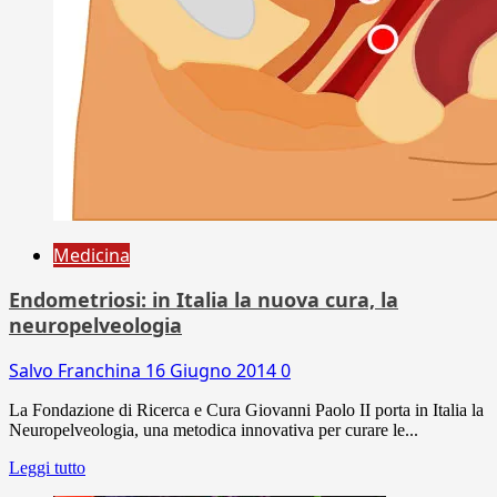
Medicina
Endometriosi: in Italia la nuova cura, la
neuropelveologia
Salvo Franchina
16 Giugno 2014
0
La Fondazione di Ricerca e Cura Giovanni Paolo II porta in Italia la
Neuropelveologia, una metodica innovativa per curare le...
Leggi tutto