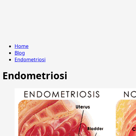
Home
Blog
Endometriosi
Endometriosi