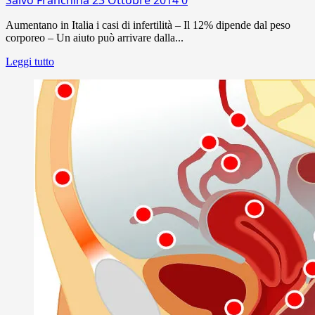
Aumentano in Italia i casi di infertilità – Il 12% dipende dal peso
corporeo – Un aiuto può arrivare dalla...
Leggi tutto