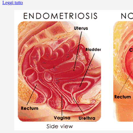
Leggi tutto