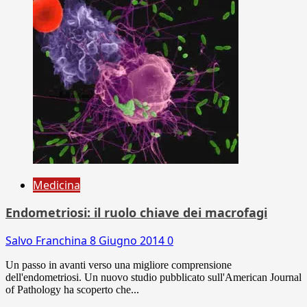
Medicina
Endometriosi: il ruolo chiave dei macrofagi
Salvo Franchina
8 Giugno 2014
0
Un passo in avanti verso una migliore comprensione
dell'endometriosi. Un nuovo studio pubblicato sull'American Journal
of Pathology ha scoperto che...