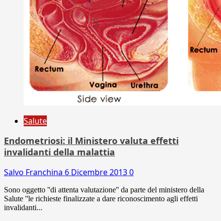
Salute
Endometriosi: il Ministero valuta effetti
invalidanti della malattia
Salvo Franchina
6 Dicembre 2013
0
Sono oggetto ''di attenta valutazione'' da parte del ministero della
Salute ''le richieste finalizzate a dare riconoscimento agli effetti
invalidanti...