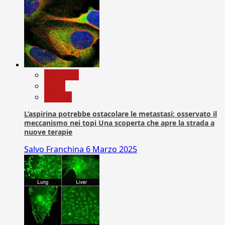
Medicina
News
Ricerca
L’aspirina potrebbe ostacolare le metastasi: osservato il
meccanismo nei topi Una scoperta che apre la strada a
nuove terapie
Salvo Franchina
6 Marzo 2025