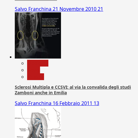
Salvo Franchina
21 Novembre 2010
21
Medicina
News
Ricerca
Sclerosi Multipla e CCSVI: al via la convalida degli studi
Zamboni anche in Emilia
Salvo Franchina
16 Febbraio 2011
13