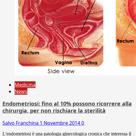
Medicina
News
Endometriosi: fino al 10% possono ricorrere alla
chirurgia, per non rischiare la sterilità
Salvo Franchina
1 Novembre 2014
0
L'endometriosi è una patologia ginecologica cronica che interessa il