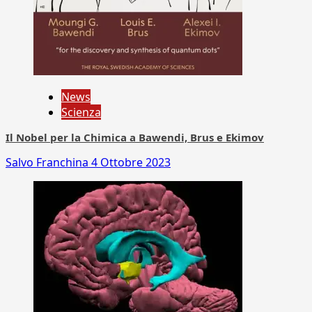
News
Scienza
Il Nobel per la Chimica a Bawendi, Brus e Ekimov
Salvo Franchina
4 Ottobre 2023