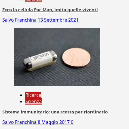
Ecco la cellula Pac Man, imita quelle viventi
Salvo Franchina
13 Settembre 2021
Ricerca
Scienza
Sistema immunitario: una scossa per riordinarlo
Salvo Franchina
8 Maggio 2017
0