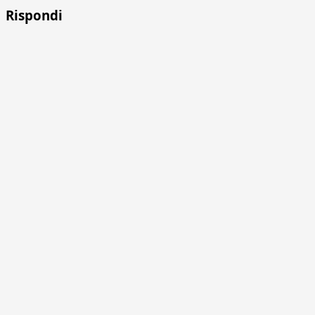
Rispondi