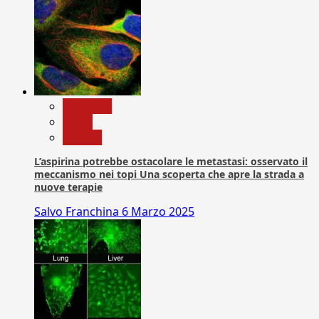
Medicina
News
Ricerca
L’aspirina potrebbe ostacolare le metastasi: osservato il
meccanismo nei topi Una scoperta che apre la strada a
nuove terapie
Salvo Franchina
6 Marzo 2025