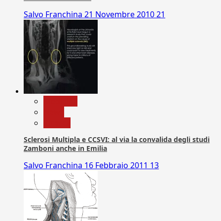
Salvo Franchina
21 Novembre 2010
21
Medicina
News
Ricerca
Sclerosi Multipla e CCSVI: al via la convalida degli studi
Zamboni anche in Emilia
Salvo Franchina
16 Febbraio 2011
13